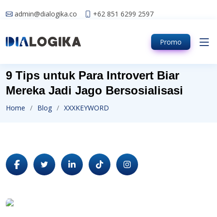
admin@dialogika.co
+62 851 6299 2597
Promo
9 Tips untuk Para Introvert Biar
Mereka Jadi Jago Bersosialisasi
Home
Blog
XXXKEYWORD