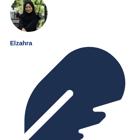
Elzahra