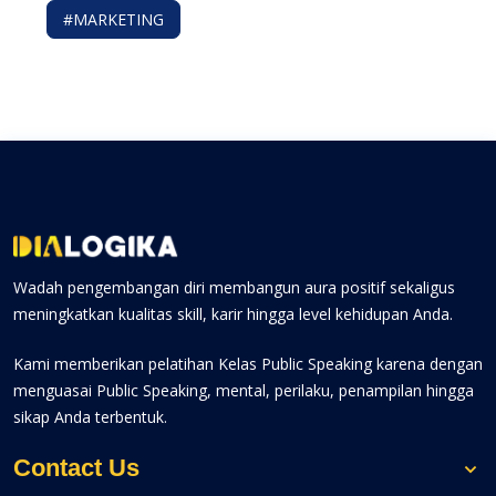
#MARKETING
Wadah pengembangan diri membangun aura positif sekaligus
meningkatkan kualitas skill, karir hingga level kehidupan Anda.
Kami memberikan pelatihan Kelas Public Speaking karena dengan
menguasai Public Speaking, mental, perilaku, penampilan hingga
sikap Anda terbentuk.
Contact Us