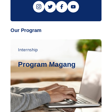
Our Program
Internship
Program Magang