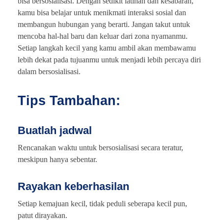
bisa bersosialisasi. Dengan sedikit latihan dan kesabaran,
kamu bisa belajar untuk menikmati interaksi sosial dan
membangun hubungan yang berarti. Jangan takut untuk
mencoba hal-hal baru dan keluar dari zona nyamanmu.
Setiap langkah kecil yang kamu ambil akan membawamu
lebih dekat pada tujuanmu untuk menjadi lebih percaya diri
dalam bersosialisasi.
Tips Tambahan:
Buatlah jadwal
Rencanakan waktu untuk bersosialisasi secara teratur,
meskipun hanya sebentar.
Rayakan keberhasilan
Setiap kemajuan kecil, tidak peduli seberapa kecil pun,
patut dirayakan.