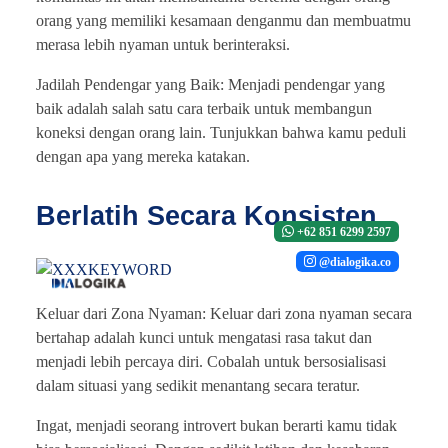
orang yang memiliki kesamaan denganmu dan membuatmu
merasa lebih nyaman untuk berinteraksi.
Jadilah Pendengar yang Baik: Menjadi pendengar yang
baik adalah salah satu cara terbaik untuk membangun
koneksi dengan orang lain. Tunjukkan bahwa kamu peduli
dengan apa yang mereka katakan.
Berlatih Secara Konsisten
+62 851 6299 2597
@dialogika.co
Keluar dari Zona Nyaman: Keluar dari zona nyaman secara
bertahap adalah kunci untuk mengatasi rasa takut dan
menjadi lebih percaya diri. Cobalah untuk bersosialisasi
dalam situasi yang sedikit menantang secara teratur.
Ingat, menjadi seorang introvert bukan berarti kamu tidak