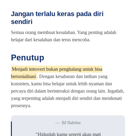
Jangan terlalu keras pada diri
sendiri
Semua orang membuat kesalahan. Yang penting adalah
belajar dari kesalahan dan terus mencoba.
Penutup
Menjadi introvert bukan penghalang untuk bisa
bersosialisasi
. Dengan kesabaran dan latihan yang
konsisten, kamu bisa belajar untuk lebih nyaman dan
percaya diri dalam berinteraksi dengan orang lain. Ingatlah,
yang terpenting adalah menjadi diri sendiri dan menikmati
prosesnya.
BJ Habibie
"Hiduplah kamu seperti akan mati