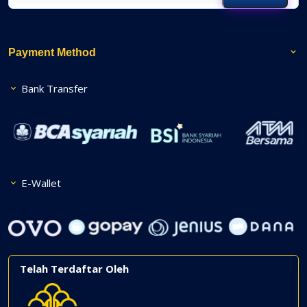
Payment Method
Bank Transfer
E-Wallet
Telah Terdaftar Oleh