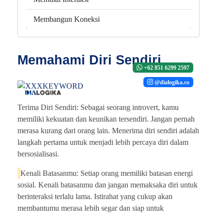
Membangun Koneksi
Memahami Diri Sendiri
+62 851 6299 2597
@dialogika.co
Terima Diri Sendiri: Sebagai seorang introvert, kamu
memiliki kekuatan dan keunikan tersendiri. Jangan pernah
merasa kurang dari orang lain. Menerima diri sendiri adalah
langkah pertama untuk menjadi lebih percaya diri dalam
bersosialisasi.
Kenali Batasanmu: Setiap orang memiliki batasan energi
sosial. Kenali batasanmu dan jangan memaksaka diri untuk
berinteraksi terlalu lama. Istirahat yang cukup akan
membantumu merasa lebih segar dan siap untuk