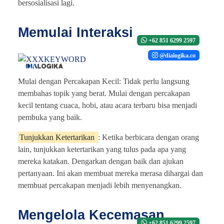
bersosialisasi lagi.
Memulai Interaksi
+62 851 6299 2597
@dialogika.co
Mulai dengan Percakapan Kecil: Tidak perlu langsung
membahas topik yang berat. Mulai dengan percakapan
kecil tentang cuaca, hobi, atau acara terbaru bisa menjadi
pembuka yang baik.
Tunjukkan Ketertarikan
: Ketika berbicara dengan orang
lain, tunjukkan ketertarikan yang tulus pada apa yang
mereka katakan. Dengarkan dengan baik dan ajukan
pertanyaan. Ini akan membuat mereka merasa dihargai dan
membuat percakapan menjadi lebih menyenangkan.
Mengelola Kecemasan
+62 851 6299 2597