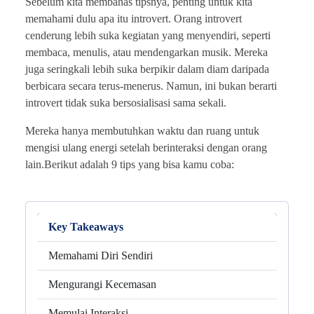
Sebelum kita membahas tipsnya, penting untuk kita
memahami dulu apa itu introvert. Orang introvert
cenderung lebih suka kegiatan yang menyendiri, seperti
membaca, menulis, atau mendengarkan musik. Mereka
juga seringkali lebih suka berpikir dalam diam daripada
berbicara secara terus-menerus. Namun, ini bukan berarti
introvert tidak suka bersosialisasi sama sekali.
Mereka hanya membutuhkan waktu dan ruang untuk
mengisi ulang energi setelah berinteraksi dengan orang
lain.Berikut adalah 9 tips yang bisa kamu coba:
Key Takeaways
Memahami Diri Sendiri
Mengurangi Kecemasan
Memulai Interaksi