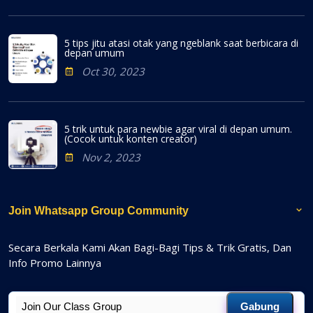
5 tips jitu atasi otak yang ngeblank saat berbicara di
depan umum
Oct 30, 2023
5 trik untuk para newbie agar viral di depan umum.
(Cocok untuk konten creator)
Nov 2, 2023
Join Whatsapp Group Community
Secara Berkala Kami Akan Bagi-Bagi Tips & Trik Gratis, Dan
Info Promo Lainnya
Gabung