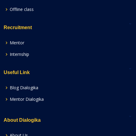
Offline class
Recruitment
Mentor
Internship
Useful Link
Blog Dialogika
Mentor Dialogika
About Dialogika
About Us