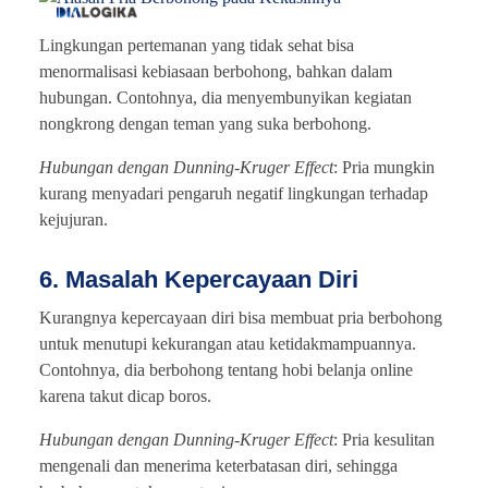
Lingkungan pertemanan yang tidak sehat bisa
menormalisasi kebiasaan berbohong, bahkan dalam
hubungan. Contohnya, dia menyembunyikan kegiatan
nongkrong dengan teman yang suka berbohong.
Hubungan dengan Dunning-Kruger Effect
: Pria mungkin
kurang menyadari pengaruh negatif lingkungan terhadap
kejujuran.
6. Masalah Kepercayaan Diri
Kurangnya kepercayaan diri bisa membuat pria berbohong
untuk menutupi kekurangan atau ketidakmampuannya.
Contohnya, dia berbohong tentang hobi belanja online
karena takut dicap boros.
Hubungan dengan Dunning-Kruger Effect
: Pria kesulitan
mengenali dan menerima keterbatasan diri, sehingga