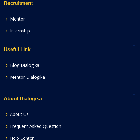
Recruitment
Mentor
Internship
Useful Link
Blog Dialogika
Mentor Dialogika
About Dialogika
About Us
Frequent Asked Question
Help Center