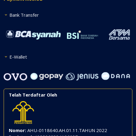
Bank Transfer
E-Wallet
Telah Terdaftar Oleh
Nomor:
AHU-0118640.AH.01.11.TAHUN 2022