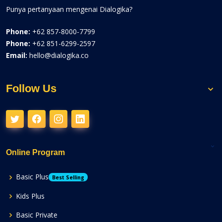
Punya pertanyaan mengenai Dialogika?
Phone:
+62 857-8000-7799
Phone:
+62 851-6299-2597
Email:
hello@dialogika.co
Follow Us
Online Program
Basic Plus
Best Selling
Kids Plus
Basic Private