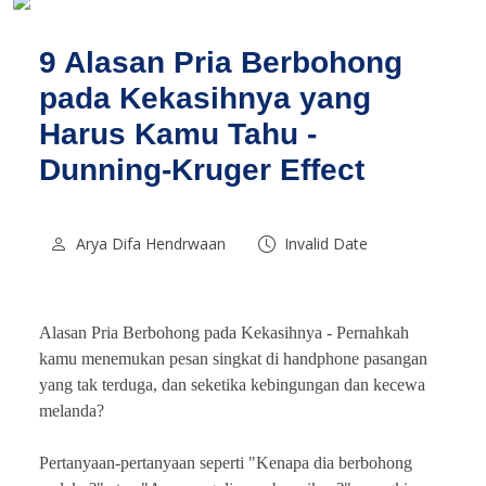
9 Alasan Pria Berbohong
pada Kekasihnya yang
Harus Kamu Tahu -
Dunning-Kruger Effect
Arya Difa Hendrwaan
Invalid Date
Alasan Pria Berbohong pada Kekasihnya -
Pernahkah
kamu menemukan pesan singkat di handphone pasangan
yang tak terduga, dan seketika kebingungan dan kecewa
melanda?
Pertanyaan-pertanyaan seperti "Kenapa dia berbohong