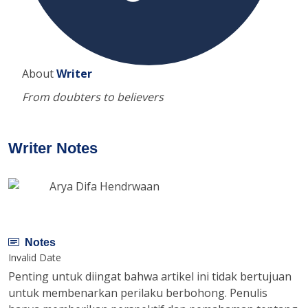
About
Writer
From doubters to believers
Writer Notes
Arya Difa Hendrwaan
Notes
Invalid Date
Penting untuk diingat bahwa artikel ini tidak bertujuan
untuk membenarkan perilaku berbohong. Penulis