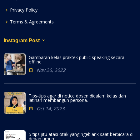
Privacy Policy
Terms & Agreements
Instagram Post
Gambaran kelas praktek public speaking secara
offline
Nov 26, 2022
Tips-tips agar di notice dosen didalam kelas dan
latihan membangun persona.
Oct 14, 2023
5 tips jitu atasi otak yang ngeblank saat berbicara di
depan umum