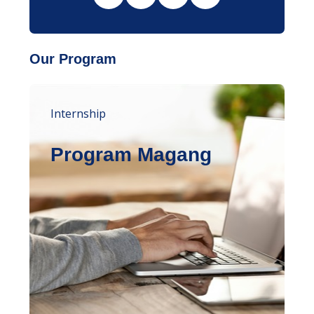
Our Program
Internship
Program Magang