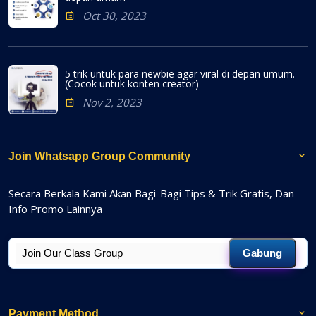
Oct 30, 2023
5 trik untuk para newbie agar viral di depan umum.
(Cocok untuk konten creator)
Nov 2, 2023
Join Whatsapp Group Community
Secara Berkala Kami Akan Bagi-Bagi Tips & Trik Gratis, Dan
Info Promo Lainnya
Gabung
Payment Method