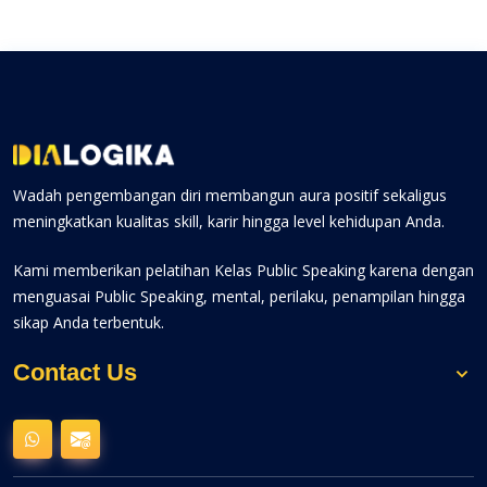
Wadah pengembangan diri membangun aura positif sekaligus
meningkatkan kualitas skill, karir hingga level kehidupan Anda.
Kami memberikan pelatihan Kelas Public Speaking karena dengan
menguasai Public Speaking, mental, perilaku, penampilan hingga
sikap Anda terbentuk.
Contact Us