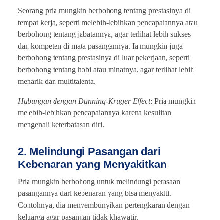
Seorang pria mungkin berbohong tentang prestasinya di
tempat kerja, seperti melebih-lebihkan pencapaiannya atau
berbohong tentang jabatannya, agar terlihat lebih sukses
dan kompeten di mata pasangannya. Ia mungkin juga
berbohong tentang prestasinya di luar pekerjaan, seperti
berbohong tentang hobi atau minatnya, agar terlihat lebih
menarik dan multitalenta.
Hubungan dengan Dunning-Kruger Effect
: Pria mungkin
melebih-lebihkan pencapaiannya karena kesulitan
mengenali keterbatasan diri.
2. Melindungi Pasangan dari
Kebenaran yang Menyakitkan
Pria mungkin berbohong untuk melindungi perasaan
pasangannya dari kebenaran yang bisa menyakiti.
Contohnya, dia menyembunyikan pertengkaran dengan
keluarga agar pasangan tidak khawatir.