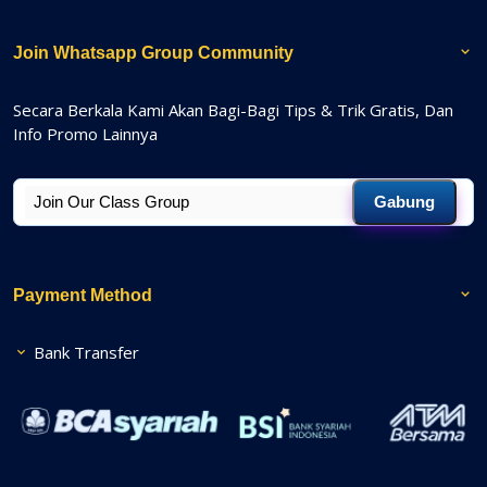
Join Whatsapp Group Community
Secara Berkala Kami Akan Bagi-Bagi Tips & Trik Gratis, Dan
Info Promo Lainnya
Gabung
Payment Method
Bank Transfer