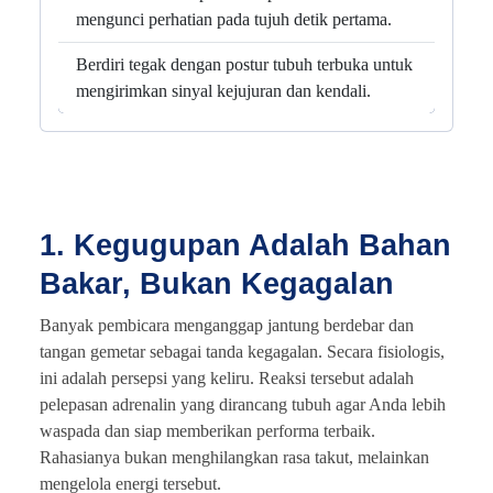
mengunci perhatian pada tujuh detik pertama.
Berdiri tegak dengan postur tubuh terbuka untuk
mengirimkan sinyal kejujuran dan kendali.
1. Kegugupan Adalah Bahan
Bakar, Bukan Kegagalan
Banyak pembicara menganggap jantung berdebar dan
tangan gemetar sebagai tanda kegagalan. Secara fisiologis,
ini adalah persepsi yang keliru. Reaksi tersebut adalah
pelepasan adrenalin yang dirancang tubuh agar Anda lebih
waspada dan siap memberikan performa terbaik.
Rahasianya bukan menghilangkan rasa takut, melainkan
mengelola energi tersebut.