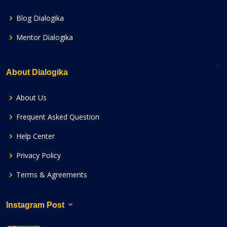
Blog Dialogika
Mentor Dialogika
About Dialogika
About Us
Frequent Asked Question
Help Center
Privacy Policy
Terms & Agreements
Instagram Post