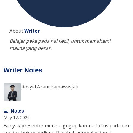
About
Writer
Belajar peka pada hal kecil, untuk memahami
makna yang besar.
Writer Notes
Rosyid Azam Pamawasjati
Notes
May 17, 2026
Banyak presenter merasa gugup karena fokus pada diri
sendiri, bukan audiens. Padahal, adrenalin dapat