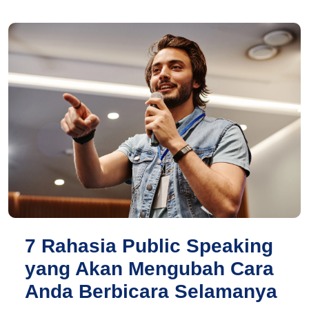
7 Rahasia Public Speaking
yang Akan Mengubah Cara
Anda Berbicara Selamanya