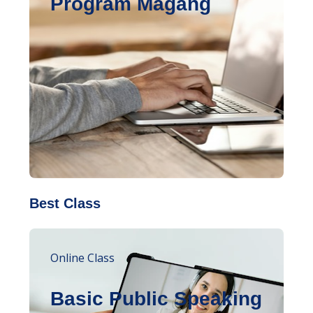
Program Magang
Best Class
Online Class
Basic Public Speaking