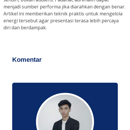
menjadi sumber performa jika diarahkan dengan benar.
Artikel ini memberikan teknik praktis untuk mengelola
energi tersebut agar presentasi terasa lebih percaya
diri dan berdampak.
Komentar