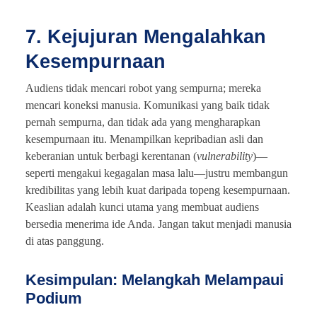
7. Kejujuran Mengalahkan
Kesempurnaan
Audiens tidak mencari robot yang sempurna; mereka
mencari koneksi manusia. Komunikasi yang baik tidak
pernah sempurna, dan tidak ada yang mengharapkan
kesempurnaan itu. Menampilkan kepribadian asli dan
keberanian untuk berbagi kerentanan (
vulnerability
)—
seperti mengakui kegagalan masa lalu—justru membangun
kredibilitas yang lebih kuat daripada topeng kesempurnaan.
Keaslian adalah kunci utama yang membuat audiens
bersedia menerima ide Anda. Jangan takut menjadi manusia
di atas panggung.
Kesimpulan: Melangkah Melampaui
Podium