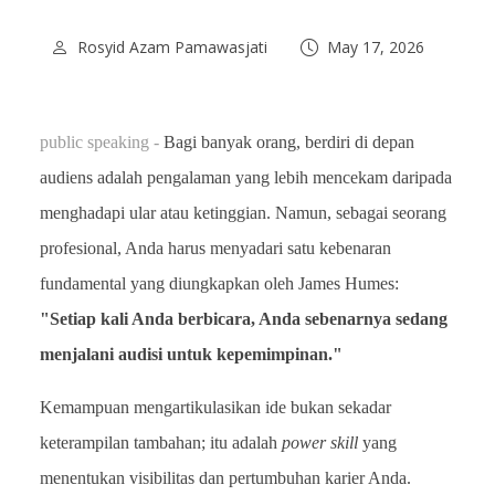
Rosyid Azam Pamawasjati
May 17, 2026
public speaking -
Bagi banyak orang, berdiri di depan
audiens adalah pengalaman yang lebih mencekam daripada
menghadapi ular atau ketinggian. Namun, sebagai seorang
profesional, Anda harus menyadari satu kebenaran
fundamental yang diungkapkan oleh James Humes:
"Setiap kali Anda berbicara, Anda sebenarnya sedang
menjalani audisi untuk kepemimpinan."
Kemampuan mengartikulasikan ide bukan sekadar
keterampilan tambahan; itu adalah
power skill
yang
menentukan visibilitas dan pertumbuhan karier Anda.