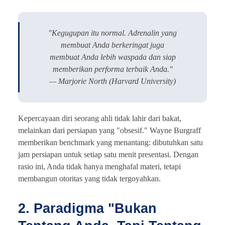
"Kegugupan itu normal. Adrenalin yang
membuat Anda berkeringat juga
membuat Anda lebih waspada dan siap
memberikan performa terbaik Anda."
— Marjorie North (Harvard University)
Kepercayaan diri seorang ahli tidak lahir dari bakat,
melainkan dari persiapan yang "obsesif." Wayne Burgraff
memberikan benchmark yang menantang: dibutuhkan satu
jam persiapan untuk setiap satu menit presentasi. Dengan
rasio ini, Anda tidak hanya menghafal materi, tetapi
membangun otoritas yang tidak tergoyahkan.
2. Paradigma "Bukan