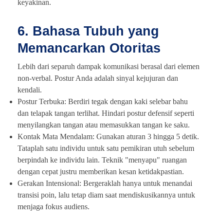
keyakinan.
6. Bahasa Tubuh yang
Memancarkan Otoritas
Lebih dari separuh dampak komunikasi berasal dari elemen
non-verbal. Postur Anda adalah sinyal kejujuran dan
kendali.
Postur Terbuka: Berdiri tegak dengan kaki selebar bahu
dan telapak tangan terlihat. Hindari postur defensif seperti
menyilangkan tangan atau memasukkan tangan ke saku.
Kontak Mata Mendalam: Gunakan aturan 3 hingga 5 detik.
Tataplah satu individu untuk satu pemikiran utuh sebelum
berpindah ke individu lain. Teknik "menyapu" ruangan
dengan cepat justru memberikan kesan ketidakpastian.
Gerakan Intensional: Bergeraklah hanya untuk menandai
transisi poin, lalu tetap diam saat mendiskusikannya untuk
menjaga fokus audiens.