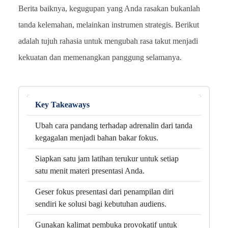
Berita baiknya, kegugupan yang Anda rasakan bukanlah
tanda kelemahan, melainkan instrumen strategis. Berikut
adalah tujuh rahasia untuk mengubah rasa takut menjadi
kekuatan dan memenangkan panggung selamanya.
Key Takeaways
Ubah cara pandang terhadap adrenalin dari tanda
kegagalan menjadi bahan bakar fokus.
Siapkan satu jam latihan terukur untuk setiap
satu menit materi presentasi Anda.
Geser fokus presentasi dari penampilan diri
sendiri ke solusi bagi kebutuhan audiens.
Gunakan kalimat pembuka provokatif untuk