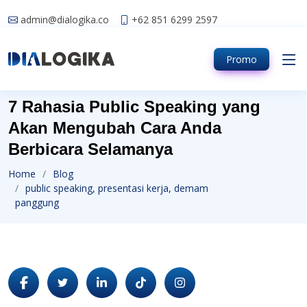
admin@dialogika.co
+62 851 6299 2597
Promo
7 Rahasia Public Speaking yang
Akan Mengubah Cara Anda
Berbicara Selamanya
Home
Blog
public speaking, presentasi kerja, demam
panggung