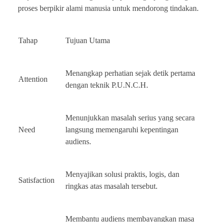
proses berpikir alami manusia untuk mendorong tindakan.
Tahap
Tujuan Utama
Menangkap perhatian sejak detik pertama
Attention
dengan teknik P.U.N.C.H.
Menunjukkan masalah serius yang secara
Need
langsung memengaruhi kepentingan
audiens.
Menyajikan solusi praktis, logis, dan
Satisfaction
ringkas atas masalah tersebut.
Membantu audiens membayangkan masa