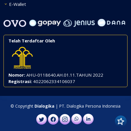
E-Wallet
Telah Terdaftar Oleh
Nomor:
AHU-0118640.AH.01.11.TAHUN 2022
Registrasi:
4022062334106037
© Copyright
Dialogika
| PT. Dialogika Persona Indonesia