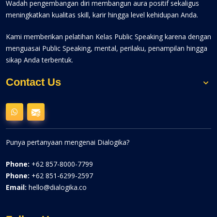
Wadah pengembangan diri membangun aura positif sekaligus
meningkatkan kualitas skill, karir hingga level kehidupan Anda.
Kami memberikan pelatihan Kelas Public Speaking karena dengan
menguasai Public Speaking, mental, perilaku, penampilan hingga
sikap Anda terbentuk.
Contact Us
Punya pertanyaan mengenai Dialogika?
Phone:
+62 857-8000-7799
Phone:
+62 851-6299-2597
Email:
hello@dialogika.co