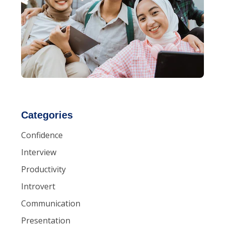
Categories
Confidence
Interview
Productivity
Introvert
Communication
Presentation