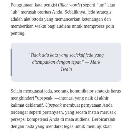
Penggunaan kata pengisi (
filler words
) seperti "um" atau
"uh" merusak otoritas Anda. Sebaliknya, jeda strategis
adalah alat retoris yang memancarkan ketenangan dan
memberikan waktu bagi audiens untuk memproses poin
penting.
"Tidak ada kata yang seefektif jeda yang
ditempatkan dengan tepat." — Mark
Twain
Selain menguasai jeda, seorang komunikator strategis harus
menghindari "upspeak"—intonasi yang naik di akhir
kalimat deklaratif.
Upspeak
membuat pernyataan Anda
terdengar seperti pertanyaan, yang secara instan merusak
persepsi kompetensi Anda di mata audiens. Berbicaralah
dengan nada yang mendarat tegas untuk menunjukkan