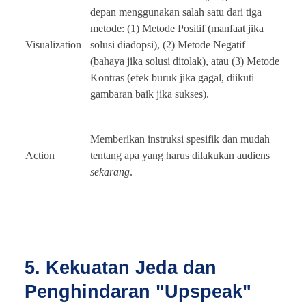
depan menggunakan salah satu dari tiga
metode: (1) Metode Positif (manfaat jika
Visualization
solusi diadopsi), (2) Metode Negatif
(bahaya jika solusi ditolak), atau (3) Metode
Kontras (efek buruk jika gagal, diikuti
gambaran baik jika sukses).
Memberikan instruksi spesifik dan mudah
Action
tentang apa yang harus dilakukan audiens
sekarang
.
5. Kekuatan Jeda dan
Penghindaran "Upspeak"