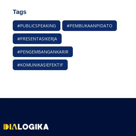
Tags
#PUBLICSPEAKING
#PEMBUKAANPIDATO
#PRESENTASIKERJA
#PENGEMBANGANKARIR
#KOMUNIKASIEFEKTIF