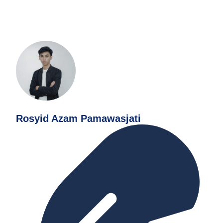
Rosyid Azam Pamawasjati