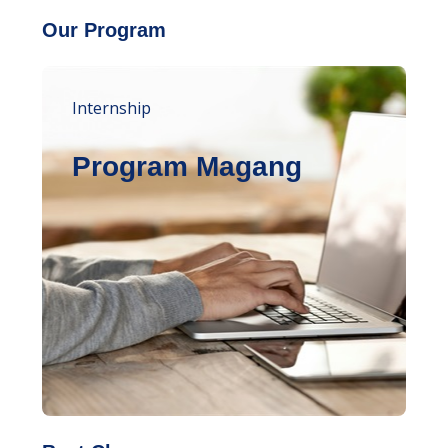
Our Program
Internship
Program Magang