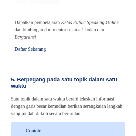
Join
Sekarang!
Dapatkan pembelajaran
Kelas Public Speaking Online
dan bimbingan dari mentor selama 1 bulan dan
Bergaransi
Daftar Sekarang
5. Berpegang pada satu topik dalam satu
waktu
Satu topik dalam satu waktu berarti jelaskan informasi
dengan garis besar kemudian berikan serangkaian langkah
yang mudah diikuti secara berurutan.
Contoh: