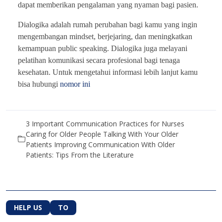
dapat memberikan pengalaman yang nyaman bagi pasien.
Dialogika adalah rumah perubahan bagi kamu yang ingin
mengembangan mindset, berjejaring, dan meningkatkan
kemampuan public speaking. Dialogika juga melayani
pelatihan komunikasi secara profesional bagi tenaga
kesehatan. Untuk mengetahui informasi lebih lanjut kamu
bisa hubungi
nomor ini
3 Important Communication Practices for Nurses
Caring for Older People Talking With Your Older
Patients Improving Communication With Older
Patients: Tips From the Literature
HELP US
TO