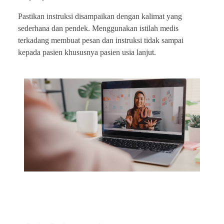
Pastikan instruksi disampaikan dengan kalimat yang
sederhana dan pendek. Menggunakan istilah medis
terkadang membuat pesan dan instruksi tidak sampai
kepada pasien khususnya pasien usia lanjut.