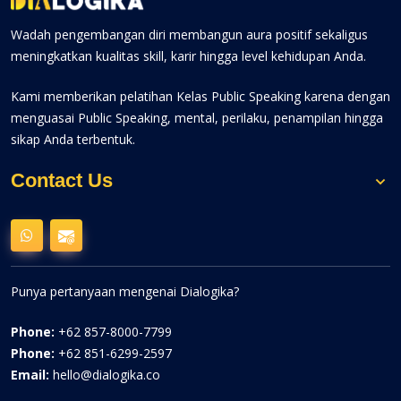
Wadah pengembangan diri membangun aura positif sekaligus
meningkatkan kualitas skill, karir hingga level kehidupan Anda.
Kami memberikan pelatihan Kelas Public Speaking karena dengan
menguasai Public Speaking, mental, perilaku, penampilan hingga
sikap Anda terbentuk.
Contact Us
Punya pertanyaan mengenai Dialogika?
Phone:
+62 857-8000-7799
Phone:
+62 851-6299-2597
Email:
hello@dialogika.co