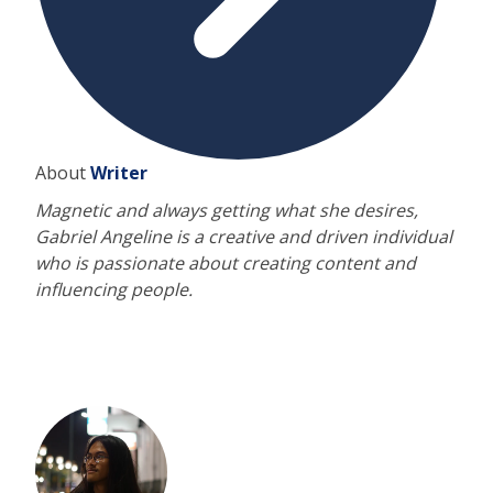
About
Writer
Magnetic and always getting what she desires,
Gabriel Angeline is a creative and driven individual
who is passionate about creating content and
influencing people.