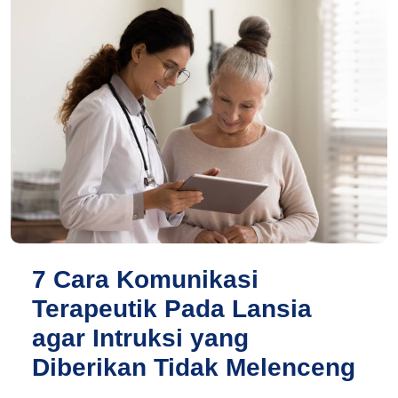
7 Cara Komunikasi
Terapeutik Pada Lansia
agar Intruksi yang
Diberikan Tidak Melenceng