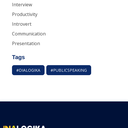
Interview
Productivity
Introvert
Communication
Presentation
Tags
#DIALOGIKA
#PUBLICSPEAKING