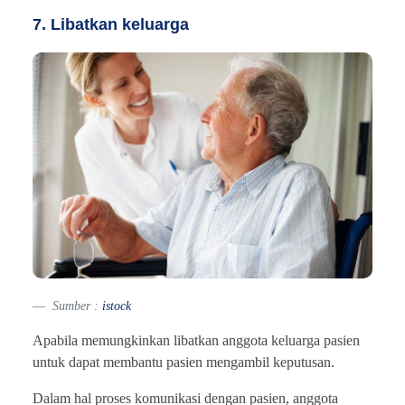
7. Libatkan keluarga
Sumber :
istock
Apabila memungkinkan libatkan anggota keluarga pasien
untuk dapat membantu pasien mengambil keputusan.
Dalam hal proses komunikasi dengan pasien, anggota