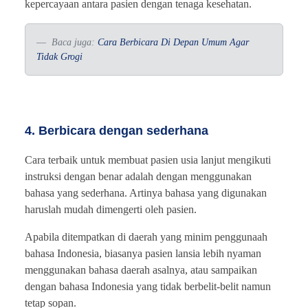
kepercayaan antara pasien dengan tenaga kesehatan.
Baca juga:
Cara Berbicara Di Depan Umum Agar
Tidak Grogi
4. Berbicara dengan sederhana
Cara terbaik untuk membuat pasien usia lanjut mengikuti
instruksi dengan benar adalah dengan menggunakan
bahasa yang sederhana. Artinya bahasa yang digunakan
haruslah mudah dimengerti oleh pasien.
Apabila ditempatkan di daerah yang minim penggunaah
bahasa Indonesia, biasanya pasien lansia lebih nyaman
menggunakan bahasa daerah asalnya, atau sampaikan
dengan bahasa Indonesia yang tidak berbelit-belit namun
tetap sopan.