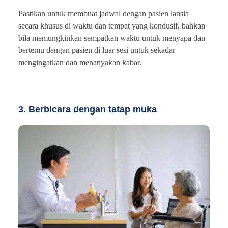
Pastikan untuk membuat jadwal dengan pasien lansia
secara khusus di waktu dan tempat yang kondusif, bahkan
bila memungkinkan sempatkan waktu untuk menyapa dan
bertemu dengan pasien di luar sesi untuk sekadar
mengingatkan dan menanyakan kabar.
3. Berbicara dengan tatap muka