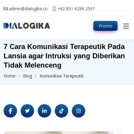
admin@dialogika.co
+62 851 6299 2597
Promo
7 Cara Komunikasi Terapeutik Pada
Lansia agar Intruksi yang Diberikan
Tidak Melenceng
Home
Blog
Komunikasi Terapeutik