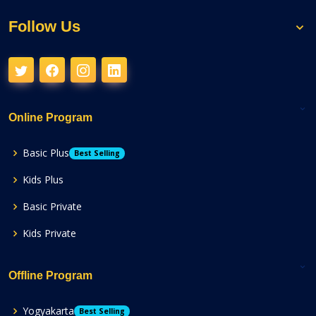
Follow Us
Online Program
Basic Plus
Best Selling
Kids Plus
Basic Private
Kids Private
Offline Program
Yogyakarta
Best Selling