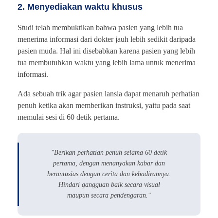
2. Menyediakan waktu khusus
Studi telah membuktikan bahwa pasien yang lebih tua
menerima informasi dari dokter jauh lebih sedikit daripada
pasien muda. Hal ini disebabkan karena pasien yang lebih
tua membutuhkan waktu yang lebih lama untuk menerima
informasi.
Ada sebuah trik agar pasien lansia dapat menaruh perhatian
penuh ketika akan memberikan instruksi, yaitu pada saat
memulai sesi di 60 detik pertama.
"Berikan perhatian penuh selama 60 detik
pertama, dengan menanyakan kabar dan
berantusias dengan cerita dan kehadirannya.
Hindari gangguan baik secara visual
maupun secara pendengaran."