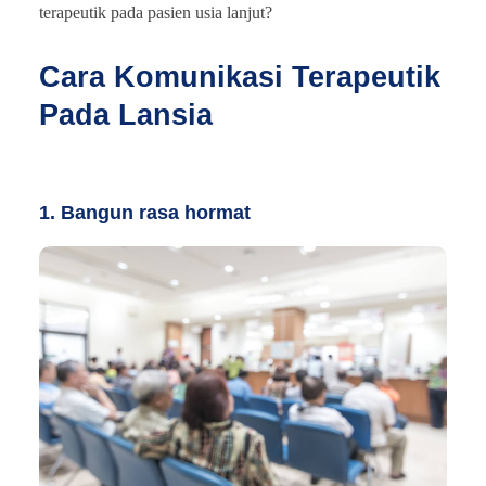
terapeutik pada pasien usia lanjut?
Cara Komunikasi Terapeutik
Pada Lansia
1. Bangun rasa hormat