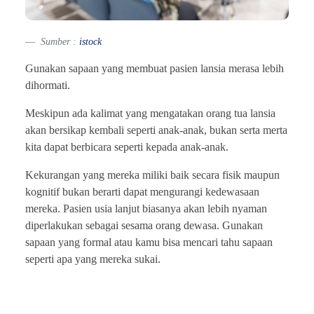
Sumber :
istock
Gunakan sapaan yang membuat pasien lansia merasa lebih
dihormati.
Meskipun ada kalimat yang mengatakan orang tua lansia
akan bersikap kembali seperti anak-anak, bukan serta merta
kita dapat berbicara seperti kepada anak-anak.
Kekurangan yang mereka miliki baik secara fisik maupun
kognitif bukan berarti dapat mengurangi kedewasaan
mereka. Pasien usia lanjut biasanya akan lebih nyaman
diperlakukan sebagai sesama orang dewasa. Gunakan
sapaan yang formal atau kamu bisa mencari tahu sapaan
seperti apa yang mereka sukai.