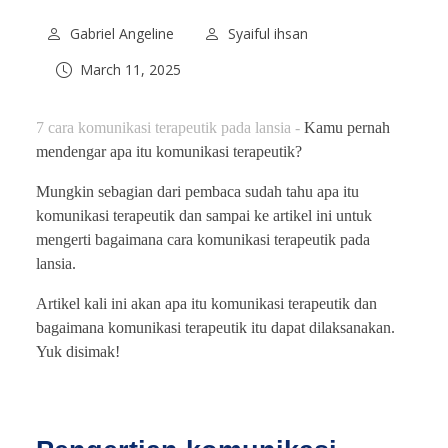
Gabriel Angeline
Syaiful ihsan
March 11, 2025
7 cara komunikasi terapeutik pada lansia -
Kamu pernah
mendengar apa itu komunikasi terapeutik?
Mungkin sebagian dari pembaca sudah tahu apa itu
komunikasi terapeutik dan sampai ke artikel ini untuk
mengerti bagaimana cara komunikasi terapeutik pada
lansia.
Artikel kali ini akan apa itu komunikasi terapeutik dan
bagaimana komunikasi terapeutik itu dapat dilaksanakan.
Yuk disimak!