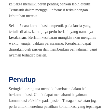
keluarga memiliki peran penting bahkan lebih efektif.
Termasuk dalam menggali informasi terkait dengan
kebutuhan mereka.
Selain 7 cara komunikasi terapeutik pada lansia yang
tertulis di atas, kamu juga perlu berlatih yang namanya
kesabaran
. Berlatih kesabaran mungkin akan menguras
waktu, tenaga, bahkan perasaanmu. Kesabaran dapat
dirasakan oleh pasien dan memberikan pengalaman yang
nyaman terhadap pasien.
Penutup
Seringkali orang tua memiliki hambatan dalam hal
berkomunikasi. Untuk dapat memahami bagaimana
komunikasi efektif kepada pasien. Tenaga kesehatan juga
perlu untuk menerima pelatihan komunikasi yang tepat agar