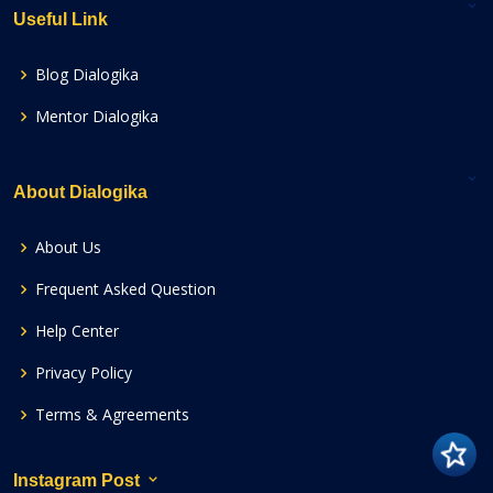
Useful Link
Blog Dialogika
Mentor Dialogika
About Dialogika
About Us
Frequent Asked Question
Help Center
Privacy Policy
Terms & Agreements
Instagram Post