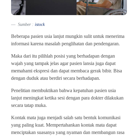
Sumber :
istock
Beberapa pasien usia lanjut mungkin sulit untuk menerima
informasi karena masalah penglihatan dan pendengaran.
Maka dari itu pilihlah posisi yang berhadapan dengan
wajah yang tampak jelas agar pasien lansia juga dapat
memahami ekspresi dan dapat membaca gerak bibir. Bisa
dengan duduk atau berdiri secara berhadapan.
Penelitian membuktikan bahwa kepatuhan pasien usia
lanjut meningkat ketika sesi dengan para dokter dilakukan
secara tatap muka.
Kontak mata juga menjadi salah satu bentuk komunikasi
yang paling kuat. Mempertahankan kontak mata dapat
menciptakan suasanya yang nyaman dan membangun rasa