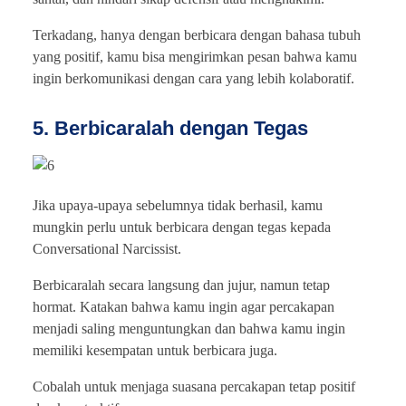
Terkadang, hanya dengan berbicara dengan bahasa tubuh
yang positif, kamu bisa mengirimkan pesan bahwa kamu
ingin berkomunikasi dengan cara yang lebih kolaboratif.
5. Berbicaralah dengan Tegas
Jika upaya-upaya sebelumnya tidak berhasil, kamu
mungkin perlu untuk berbicara dengan tegas kepada
Conversational Narcissist.
Berbicaralah secara langsung dan jujur, namun tetap
hormat. Katakan bahwa kamu ingin agar percakapan
menjadi saling menguntungkan dan bahwa kamu ingin
memiliki kesempatan untuk berbicara juga.
Cobalah untuk menjaga suasana percakapan tetap positif