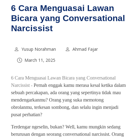
6 Cara Menguasai Lawan
Bicara yang Conversational
Narcissist
Yusup Norahman
Ahmad Fajar
March 11, 2025
6 Cara Menguasai Lawan Bicara yang Conversational
Narcissist -
Pernah enggak kamu merasa kesal ketika dalam
sebuah percakapan, ada orang yang sepertinya tidak mau
mendengarkanmu? Orang yang suka memotong
obrolanmu, terkesan sombong, dan selalu ingin menjadi
pusat perhatian?
Terdengar ngeselin, bukan? Well, kamu mungkin sedang
berurusan dengan seorang conversational narcissist. Orang