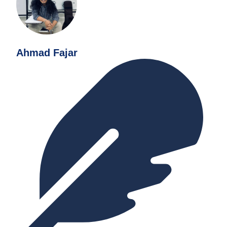
Ahmad Fajar