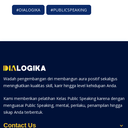
#DIALOGIKA
#PUBLICSPEAKING
Wadah pengembangan diri membangun aura positif sekaligus
meningkatkan kualitas skill, karir hingga level kehidupan Anda.
Kami memberikan pelatihan Kelas Public Speaking karena dengan
menguasai Public Speaking, mental, perilaku, penampilan hingga
sikap Anda terbentuk.
Contact Us