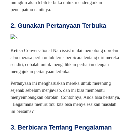
mungkin akan lebih terbuka untuk mendengarkan
pendapatmu nantinya.
2. Gunakan Pertanyaan Terbuka
Ketika Conversational Narcissist mulai memotong obrolan
atau merasa perlu untuk terus berbicara tentang diri mereka
sendiri, cobalah untuk mengalihkan perhatian dengan
mengajukan pertanyaan terbuka.
Pertanyaan ini mengharuskan mereka untuk merenung
sejenak sebelum menjawab, dan ini bisa membantu
menyeimbangkan obrolan. Contohnya, Anda bisa bertanya,
"Bagaimana menurutmu kita bisa menyelesaikan masalah
ini bersama?"
3. Berbicara Tentang Pengalaman