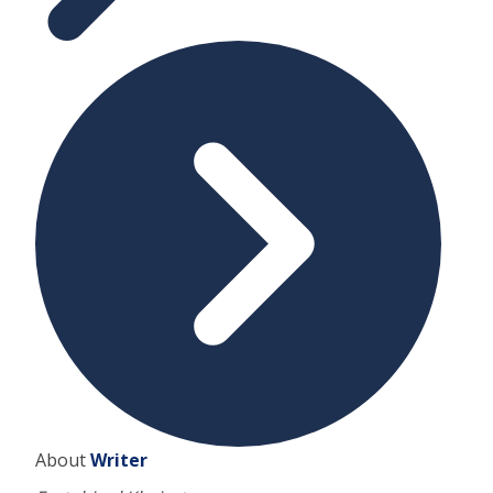
About
Writer