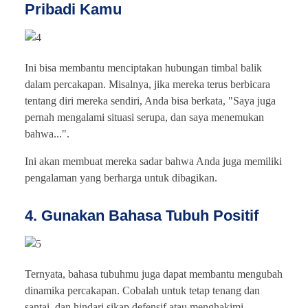
Pribadi Kamu
Ini bisa membantu menciptakan hubungan timbal balik
dalam percakapan. Misalnya, jika mereka terus berbicara
tentang diri mereka sendiri, Anda bisa berkata, "Saya juga
pernah mengalami situasi serupa, dan saya menemukan
bahwa...".
Ini akan membuat mereka sadar bahwa Anda juga memiliki
pengalaman yang berharga untuk dibagikan.
4. Gunakan Bahasa Tubuh Positif
Ternyata, bahasa tubuhmu juga dapat membantu mengubah
dinamika percakapan. Cobalah untuk tetap tenang dan
santai, dan hindari sikap defensif atau menghakimi.