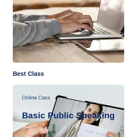
Best Class
Online Class
Basic Public Speaking