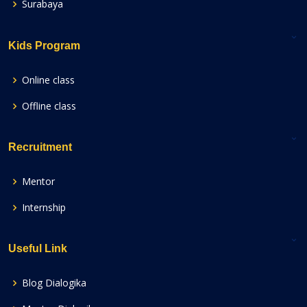
Surabaya
Kids Program
Online class
Offline class
Recruitment
Mentor
Internship
Useful Link
Blog Dialogika