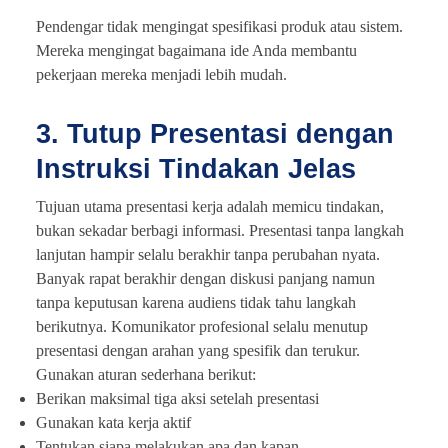
Pendengar tidak mengingat spesifikasi produk atau sistem.
Mereka mengingat bagaimana ide Anda membantu
pekerjaan mereka menjadi lebih mudah.
3. Tutup Presentasi dengan
Instruksi Tindakan Jelas
Tujuan utama presentasi kerja adalah memicu tindakan,
bukan sekadar berbagi informasi. Presentasi tanpa langkah
lanjutan hampir selalu berakhir tanpa perubahan nyata.
Banyak rapat berakhir dengan diskusi panjang namun
tanpa keputusan karena audiens tidak tahu langkah
berikutnya. Komunikator profesional selalu menutup
presentasi dengan arahan yang spesifik dan terukur.
Gunakan aturan sederhana berikut:
Berikan maksimal tiga aksi setelah presentasi
Gunakan kata kerja aktif
Tentukan siapa melakukan apa dan kapan