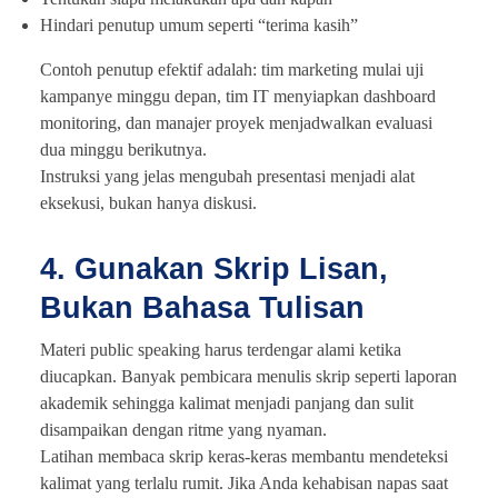
Hindari penutup umum seperti “terima kasih”
Contoh penutup efektif adalah: tim marketing mulai uji
kampanye minggu depan, tim IT menyiapkan dashboard
monitoring, dan manajer proyek menjadwalkan evaluasi
dua minggu berikutnya.
Instruksi yang jelas mengubah presentasi menjadi alat
eksekusi, bukan hanya diskusi.
4. Gunakan Skrip Lisan,
Bukan Bahasa Tulisan
Materi public speaking harus terdengar alami ketika
diucapkan. Banyak pembicara menulis skrip seperti laporan
akademik sehingga kalimat menjadi panjang dan sulit
disampaikan dengan ritme yang nyaman.
Latihan membaca skrip keras-keras membantu mendeteksi
kalimat yang terlalu rumit. Jika Anda kehabisan napas saat