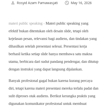
Rosyid Azam Pamawasjati
May 16, 2026
materi public speaking -
Materi public speaking yang
efektif bukan ditentukan oleh desain slide, tetapi oleh
kejelasan pesan, relevansi bagi audiens, dan tindakan yang
dihasilkan setelah presentasi selesai. Presentasi kerja
berhasil ketika setiap slide hanya membawa satu makna
utama, berbicara dari sudut pandang pendengar, dan ditutup
dengan instruksi yang dapat langsung dijalankan.
Banyak profesional gagal bukan karena kurang percaya
diri, tetapi karena materi presentasi mereka terlalu padat dan
sulit diproses otak audiens. Berikut kerangka praktis yang
digunakan komunikator profesional untuk membuat