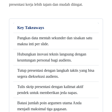
presentasi kerja lebih tajam dan mudah diingat.
Key Takeaways
Pangkas data mentah sekunder dan sisakan satu
makna inti per slide.
Hubungkan inovasi teknis langsung dengan
keuntungan personal bagi audiens.
Tutup presentasi dengan langkah taktis yang bisa
segera dieksekusi audiens.
Tulis skrip presentasi dengan kalimat aktif
pendek untuk memberikan jeda napas.
Batasi jumlah poin argumen utama Anda
menjadi maksimal tiga gagasan.