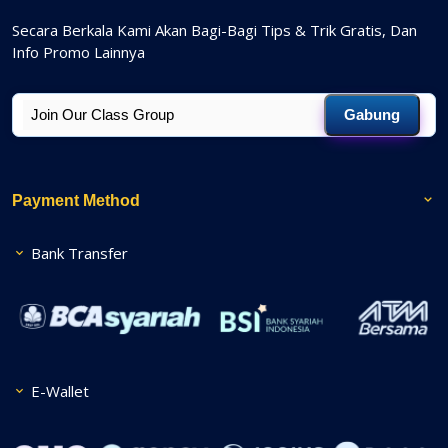
Secara Berkala Kami Akan Bagi-Bagi Tips & Trik Gratis, Dan
Info Promo Lainnya
Gabung
Payment Method
Bank Transfer
E-Wallet