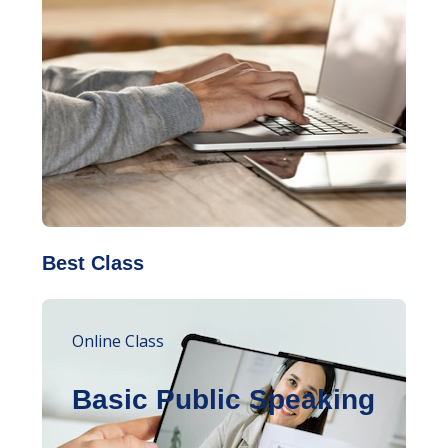
Best Class
Online Class
Basic Public Speaking