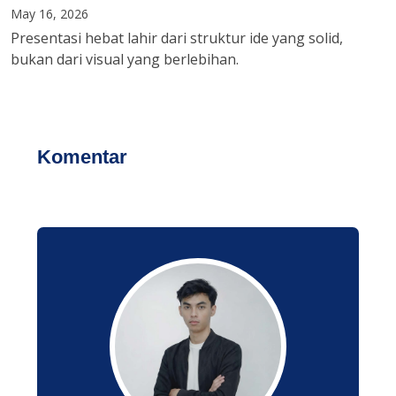
May 16, 2026
Presentasi hebat lahir dari struktur ide yang solid,
bukan dari visual yang berlebihan.
Komentar