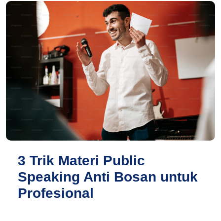
3 Trik Materi Public
Speaking Anti Bosan untuk
Profesional