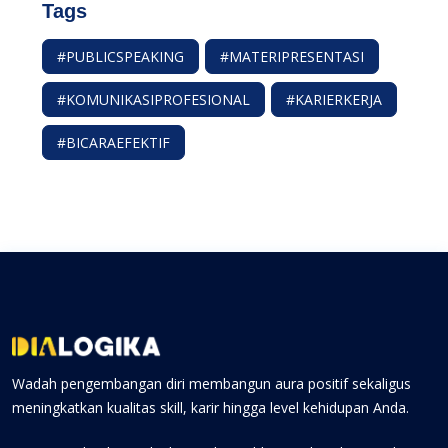
Tags
#PUBLICSPEAKING
#MATERIPRESENTASI
#KOMUNIKASIPROFESIONAL
#KARIERKERJA
#BICARAEFEKTIF
Wadah pengembangan diri membangun aura positif sekaligus
meningkatkan kualitas skill, karir hingga level kehidupan Anda.