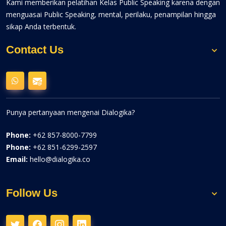
Kami memberikan pelatihan Kelas Public Speaking karena dengan
menguasai Public Speaking, mental, perilaku, penampilan hingga
sikap Anda terbentuk.
Contact Us
Punya pertanyaan mengenai Dialogika?
Phone:
+62 857-8000-7799
Phone:
+62 851-6299-2597
Email:
hello@dialogika.co
Follow Us