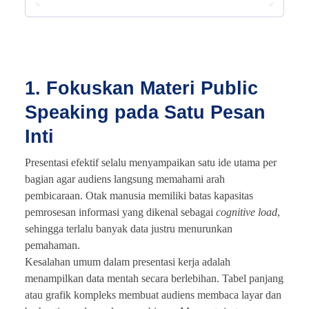
1. Fokuskan Materi Public
Speaking pada Satu Pesan
Inti
Presentasi efektif selalu menyampaikan satu ide utama per
bagian agar audiens langsung memahami arah
pembicaraan. Otak manusia memiliki batas kapasitas
pemrosesan informasi yang dikenal sebagai
cognitive load
,
sehingga terlalu banyak data justru menurunkan
pemahaman.
Kesalahan umum dalam presentasi kerja adalah
menampilkan data mentah secara berlebihan. Tabel panjang
atau grafik kompleks membuat audiens membaca layar dan