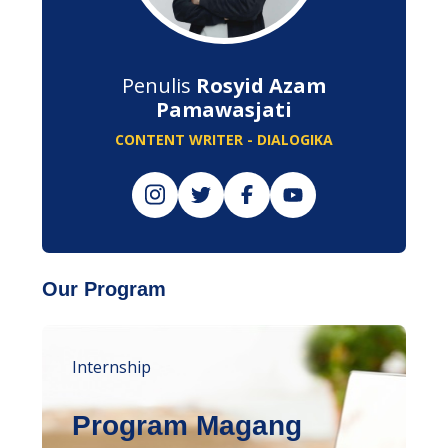
Penulis
Rosyid Azam
Pamawasjati
CONTENT WRITER - DIALOGIKA
Our Program
Internship
Program Magang