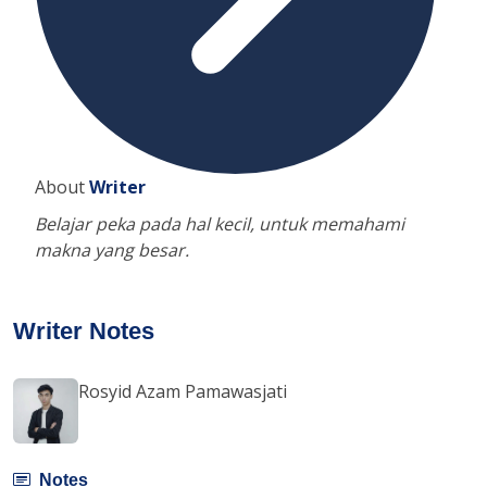
About
Writer
Belajar peka pada hal kecil, untuk memahami
makna yang besar.
Writer Notes
Rosyid Azam Pamawasjati
Notes