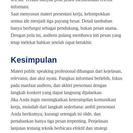
informasi.
Saat menyusun materi presentasi kerja, kelompokkan
semua ide menjadi tiga payung besar. Detail tambahan
hanya berfungsi sebagai pendukung, bukan pesan utama.
Dengan pola ini, audiens pulang membawa inti pesan yang
tetap melekat bahkan setelah rapat berakhir.
Kesimpulan
Materi public speaking profesional dibangun dari kejelasan,
relevansi, dan aksi nyata. Pangkas informasi berlebih, fokus
pada manfaat audiens, dan akhiri presentasi dengan
langkah konkret yang dapat langsung dijalankan.
Jika Anda ingin meningkatkan keterampilan komunikasi
kerja, mulailah dari langkah sederhana: ambil presentasi
Anda berikutnya, kurangi setengah isi slide, dan
pertahankan hanya tiga pesan terpenting. Penjelasan
lanjutan tentang teknik berbicara efektif dan strategi