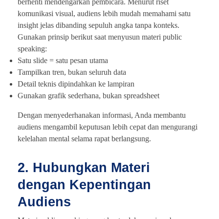
berhenti mendengarkan pembicara. Menurut riset
komunikasi visual, audiens lebih mudah memahami satu
insight jelas dibanding sepuluh angka tanpa konteks.
Gunakan prinsip berikut saat menyusun materi public
speaking:
Satu slide = satu pesan utama
Tampilkan tren, bukan seluruh data
Detail teknis dipindahkan ke lampiran
Gunakan grafik sederhana, bukan spreadsheet
Dengan menyederhanakan informasi, Anda membantu
audiens mengambil keputusan lebih cepat dan mengurangi
kelelahan mental selama rapat berlangsung.
2. Hubungkan Materi
dengan Kepentingan
Audiens