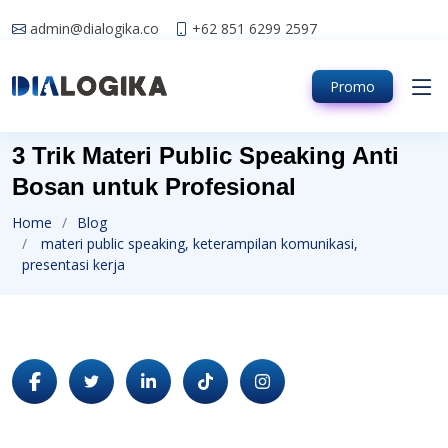
admin@dialogika.co
+62 851 6299 2597
Promo
3 Trik Materi Public Speaking Anti
Bosan untuk Profesional
Home
Blog
materi public speaking, keterampilan komunikasi,
presentasi kerja