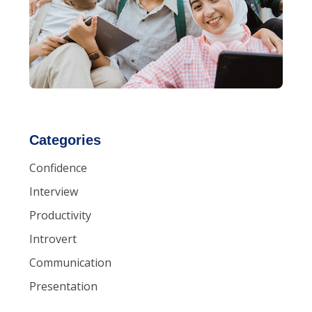
Categories
Confidence
Interview
Productivity
Introvert
Communication
Presentation