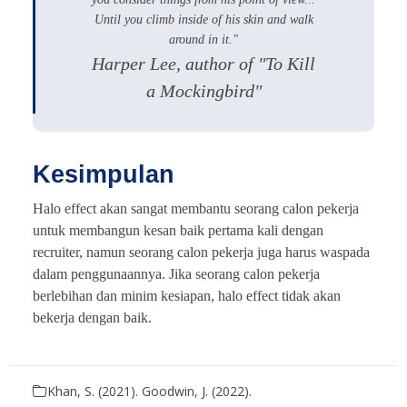
Until you climb inside of his skin and walk
around in it."
Harper Lee, author of "To Kill
a Mockingbird"
Kesimpulan
Halo effect akan sangat membantu seorang calon pekerja
untuk membangun kesan baik pertama kali dengan
recruiter, namun seorang calon pekerja juga harus waspada
dalam penggunaannya. Jika seorang calon pekerja
berlebihan dan minim kesiapan, halo effect tidak akan
bekerja dengan baik.
Khan, S. (2021). Goodwin, J. (2022).