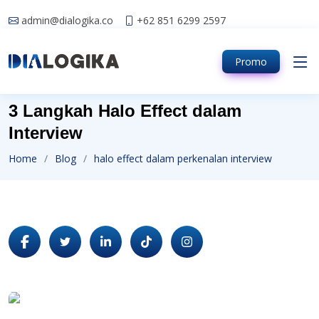
admin@dialogika.co
+62 851 6299 2597
Promo
3 Langkah Halo Effect dalam
Interview
Home
Blog
halo effect dalam perkenalan interview