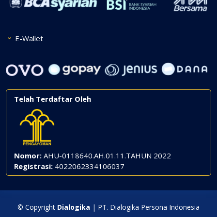
E-Wallet
Telah Terdaftar Oleh
Nomor:
AHU-0118640.AH.01.11.TAHUN 2022
Registrasi:
4022062334106037
© Copyright
Dialogika
| PT. Dialogika Persona Indonesia