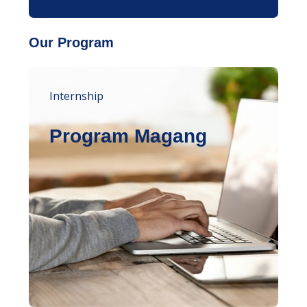
Our Program
Internship
Program Magang