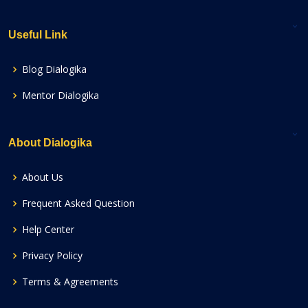
Useful Link
Blog Dialogika
Mentor Dialogika
About Dialogika
About Us
Frequent Asked Question
Help Center
Privacy Policy
Terms & Agreements