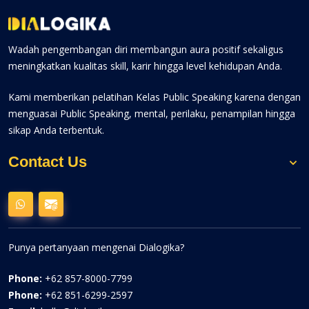
Wadah pengembangan diri membangun aura positif sekaligus
meningkatkan kualitas skill, karir hingga level kehidupan Anda.
Kami memberikan pelatihan Kelas Public Speaking karena dengan
menguasai Public Speaking, mental, perilaku, penampilan hingga
sikap Anda terbentuk.
Contact Us
Punya pertanyaan mengenai Dialogika?
Phone:
+62 857-8000-7799
Phone:
+62 851-6299-2597