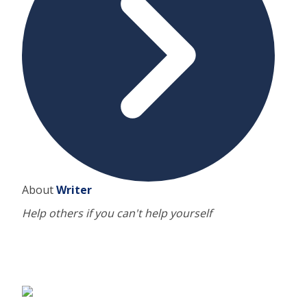
About
Writer
Help others if you can't help yourself