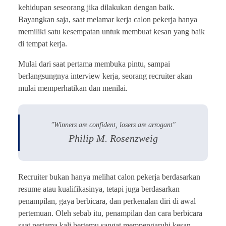
kehidupan seseorang jika dilakukan dengan baik.
Bayangkan saja, saat melamar kerja calon pekerja hanya
memiliki satu kesempatan untuk membuat kesan yang baik
di tempat kerja.
Mulai dari saat pertama membuka pintu, sampai
berlangsungnya interview kerja, seorang recruiter akan
mulai memperhatikan dan menilai.
"Winners are confident, losers are arrogant"
Philip M. Rosenzweig
Recruiter bukan hanya melihat calon pekerja berdasarkan
resume atau kualifikasinya, tetapi juga berdasarkan
penampilan, gaya berbicara, dan perkenalan diri di awal
pertemuan. Oleh sebab itu, penampilan dan cara berbicara
saat pertama kali bertemu sangat mempengaruhi kesan