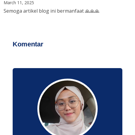
March 11, 2025
Semoga artikel blog ini bermanfaat 🙏🙏🙏
Komentar