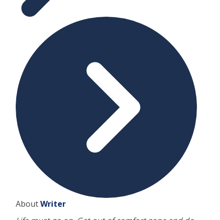
About
Writer