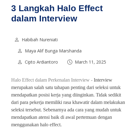
3 Langkah Halo Effect
dalam Interview
Habibah Nureniati
Maya Alif Bunga Marshanda
Cipto Ardiantoro
March 11, 2025
Halo Effect dalam Perkenalan Interview -
Interview
merupakan salah satu tahapan penting dari seleksi untuk
mendapatkan posisi kerja yang diinginkan. Tidak sedikit
dari para pekerja memiliki rasa khawatir dalam melakukan
seleksi tersebut. Sebenarnya ada cara yang mudah untuk
mendapatkan atensi baik di awal pertemuan dengan
menggunakan halo effect.