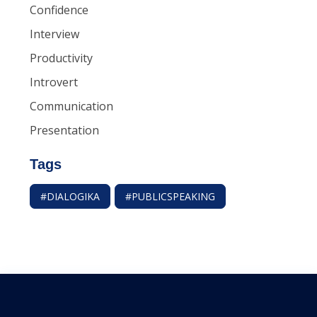
Confidence
Interview
Productivity
Introvert
Communication
Presentation
Tags
#DIALOGIKA
#PUBLICSPEAKING