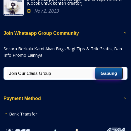
(Cocok untuk konten creator)
Nov 2, 2023
Join Whatsapp Group Community
Secara Berkala Kami Akan Bagi-Bagi Tips & Trik Gratis, Dan
Info Promo Lainnya
Gabung
Payment Method
Bank Transfer