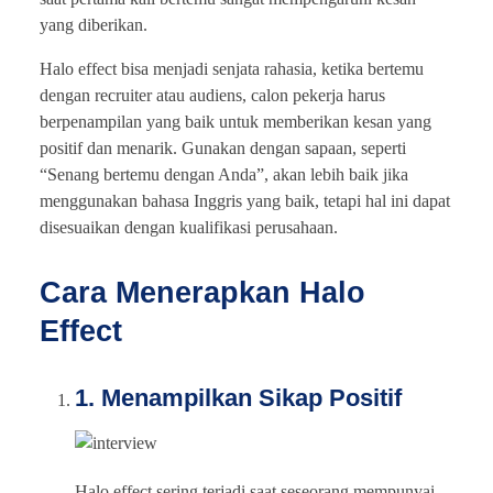
yang diberikan.
Halo effect bisa menjadi senjata rahasia, ketika bertemu
dengan recruiter atau audiens, calon pekerja harus
berpenampilan yang baik untuk memberikan kesan yang
positif dan menarik. Gunakan dengan sapaan, seperti
“Senang bertemu dengan Anda”, akan lebih baik jika
menggunakan bahasa Inggris yang baik, tetapi hal ini dapat
disesuaikan dengan kualifikasi perusahaan.
Cara Menerapkan Halo
Effect
1. Menampilkan Sikap Positif
Halo effect sering terjadi saat seseorang mempunyai