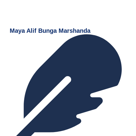
Maya Alif Bunga Marshanda