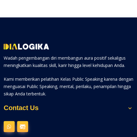
Wadah pengembangan diri membangun aura positif sekaligus
meningkatkan kualitas skill, karir hingga level kehidupan Anda.
Kami memberikan pelatihan Kelas Public Speaking karena dengan
menguasai Public Speaking, mental, perilaku, penampilan hingga
sikap Anda terbentuk.
Contact Us