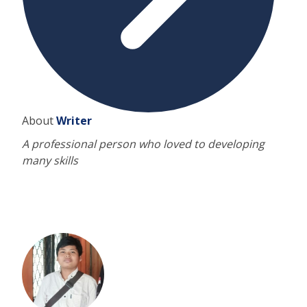
About
Writer
A professional person who loved to developing
many skills