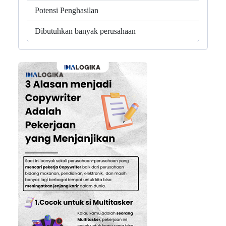
Potensi Penghasilan
Dibutuhkan banyak perusahaan