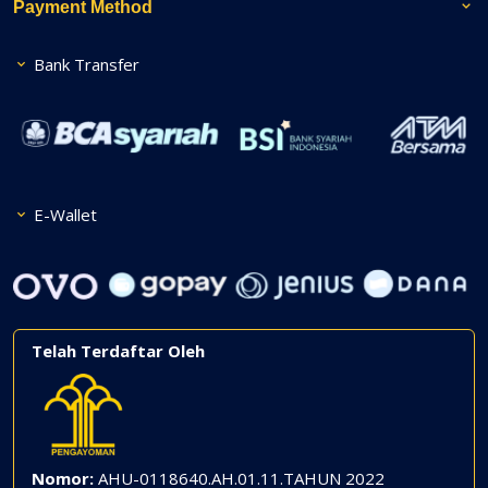
Payment Method
Bank Transfer
E-Wallet
Telah Terdaftar Oleh
Nomor:
AHU-0118640.AH.01.11.TAHUN 2022