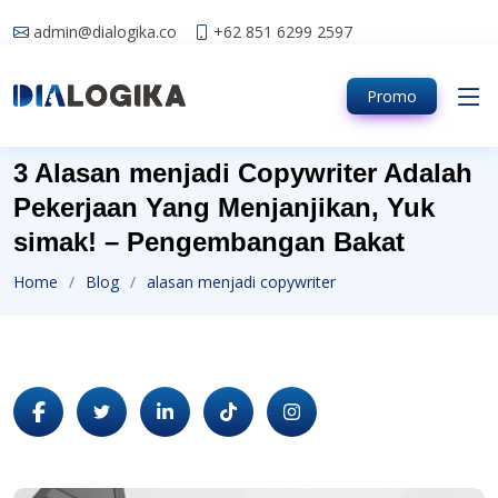
admin@dialogika.co
+62 851 6299 2597
Promo
3 Alasan menjadi Copywriter Adalah
Pekerjaan Yang Menjanjikan, Yuk
simak! – Pengembangan Bakat
Home
Blog
alasan menjadi copywriter