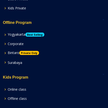
Kids Private
Offline Program
Yogyakarta
Best Selling
Corporate
Bintaro
Private Only
Surabaya
Kids Program
Online class
Offline class