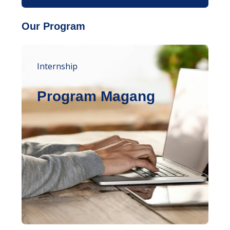
Our Program
Internship
Program Magang