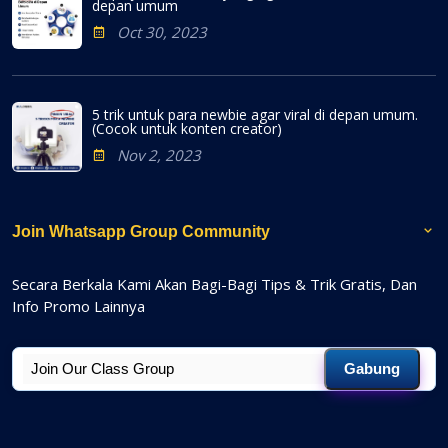
depan umum
Oct 30, 2023
5 trik untuk para newbie agar viral di depan umum.
(Cocok untuk konten creator)
Nov 2, 2023
Join Whatsapp Group Community
Secara Berkala Kami Akan Bagi-Bagi Tips & Trik Gratis, Dan
Info Promo Lainnya
Gabung