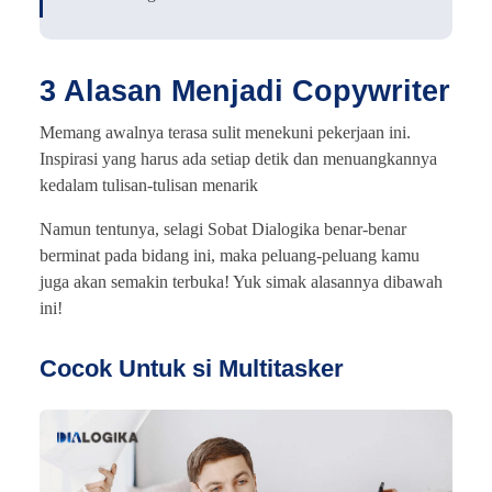
3 Alasan Menjadi Copywriter
Memang awalnya terasa sulit menekuni pekerjaan ini.
Inspirasi yang harus ada setiap detik dan menuangkannya
kedalam tulisan-tulisan menarik
Namun tentunya, selagi Sobat Dialogika benar-benar
berminat pada bidang ini, maka peluang-peluang kamu
juga akan semakin terbuka! Yuk simak alasannya dibawah
ini!
Cocok Untuk si Multitasker