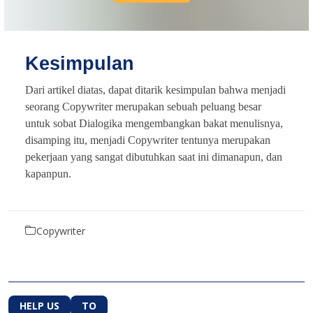
Kesimpulan
Dari artikel diatas, dapat ditarik kesimpulan bahwa menjadi
seorang Copywriter merupakan sebuah peluang besar
untuk sobat Dialogika mengembangkan bakat menulisnya,
disamping itu, menjadi Copywriter tentunya merupakan
pekerjaan yang sangat dibutuhkan saat ini dimanapun, dan
kapanpun.
Copywriter
HELP US
TO