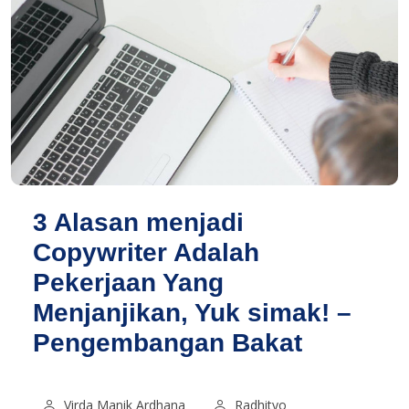
3 Alasan menjadi
Copywriter Adalah
Pekerjaan Yang
Menjanjikan, Yuk simak! –
Pengembangan Bakat
Virda Manik Ardhana
Radhityo