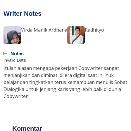
Writer Notes
Virda Manik Ardhana
Radhityo
Notes
Invalid Date
Itulah alasan mengapa pekerjaan Copywriter sangat
menjanjikan dan diminati di era digital saat ini. Yuk
belajar dan tingkatkan terus kemampuan menulis Sobat
Dialogika untuk jenjang karis yang lebih baik di dunia
Copywriter!
Komentar