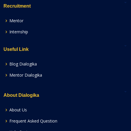
Recruitment
Mentor
Internship
Useful Link
Blog Dialogika
Mentor Dialogika
About Dialogika
About Us
Frequent Asked Question