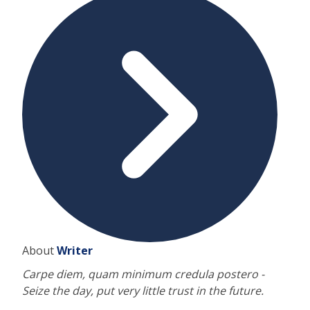
About
Writer
Carpe diem, quam minimum credula postero -
Seize the day, put very little trust in the future.