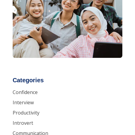
Categories
Confidence
Interview
Productivity
Introvert
Communication