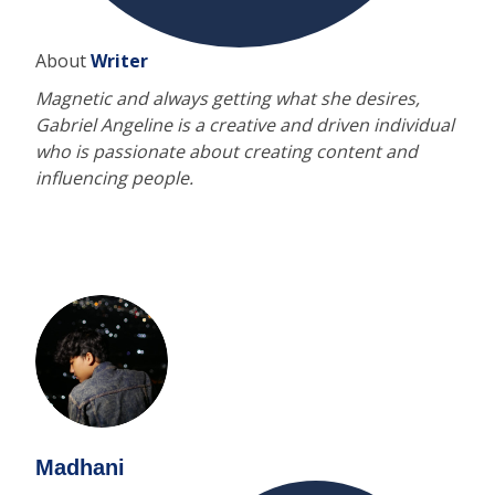
About
Writer
Magnetic and always getting what she desires,
Gabriel Angeline is a creative and driven individual
who is passionate about creating content and
influencing people.
Madhani