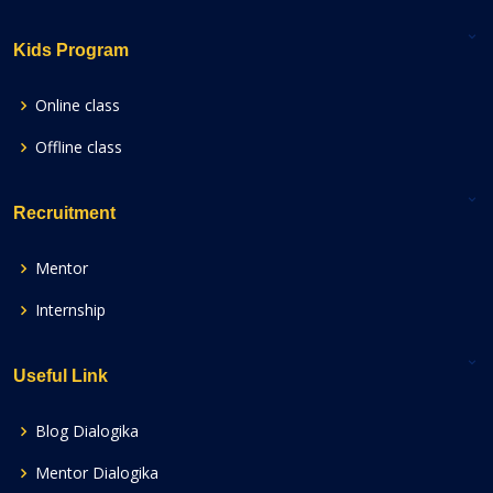
Kids Program
Online class
Offline class
Recruitment
Mentor
Internship
Useful Link
Blog Dialogika
Mentor Dialogika