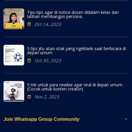
Tips-tips agar di notice dosen didalam kelas dan
latihan membangun persona.
Oct 14, 2023
5 tips jitu atasi otak yang ngeblank saat berbicara di
depan umum
Oct 30, 2023
5 trik untuk para newbie agar viral di depan umum.
(Cocok untuk konten creator)
Nov 2, 2023
Join Whatsapp Group Community