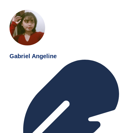
Gabriel Angeline