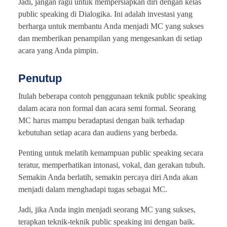
Jadi, jangan ragu untuk mempersiapkan diri dengan kelas
public speaking di Dialogika. Ini adalah investasi yang
berharga untuk membantu Anda menjadi MC yang sukses
dan memberikan penampilan yang mengesankan di setiap
acara yang Anda pimpin.
Penutup
Itulah beberapa contoh penggunaan teknik public speaking
dalam acara non formal dan acara semi formal. Seorang
MC harus mampu beradaptasi dengan baik terhadap
kebutuhan setiap acara dan audiens yang berbeda.
Penting untuk melatih kemampuan public speaking secara
teratur, memperhatikan intonasi, vokal, dan gerakan tubuh.
Semakin Anda berlatih, semakin percaya diri Anda akan
menjadi dalam menghadapi tugas sebagai MC.
Jadi, jika Anda ingin menjadi seorang MC yang sukses,
terapkan teknik-teknik public speaking ini dengan baik.