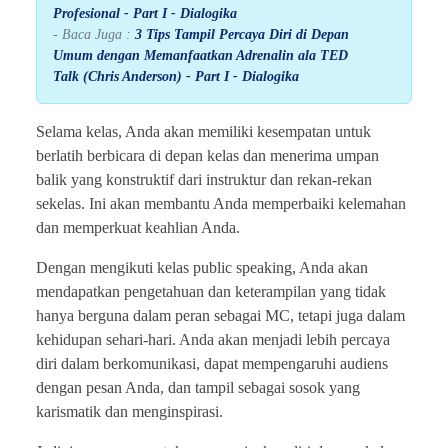
Profesional - Part I - Dialogika
- Baca Juga :
3 Tips Tampil Percaya Diri di Depan
Umum dengan Memanfaatkan Adrenalin ala TED
Talk (Chris Anderson) - Part I - Dialogika
Selama kelas, Anda akan memiliki kesempatan untuk
berlatih berbicara di depan kelas dan menerima umpan
balik yang konstruktif dari instruktur dan rekan-rekan
sekelas. Ini akan membantu Anda memperbaiki kelemahan
dan memperkuat keahlian Anda.
Dengan mengikuti kelas public speaking, Anda akan
mendapatkan pengetahuan dan keterampilan yang tidak
hanya berguna dalam peran sebagai MC, tetapi juga dalam
kehidupan sehari-hari. Anda akan menjadi lebih percaya
diri dalam berkomunikasi, dapat mempengaruhi audiens
dengan pesan Anda, dan tampil sebagai sosok yang
karismatik dan menginspirasi.