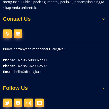
menguasai Public Speaking, mental, perilaku, penampilan hingga
sikap Anda terbentuk.
Contact Us
Punya pertanyaan mengenai Dialogika?
Phone:
+62 857-8000-7799
Phone:
+62 851-6299-2597
Email:
hello@dialogika.co
Follow Us