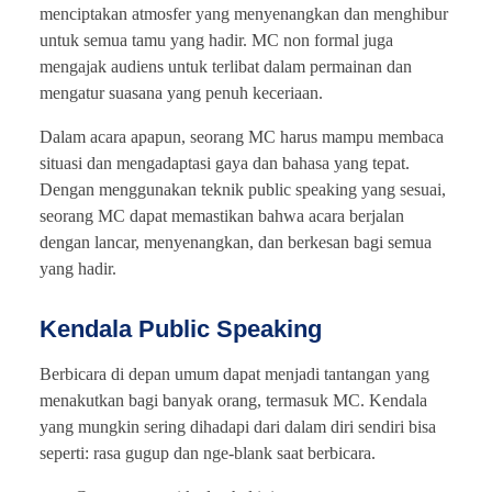
menciptakan atmosfer yang menyenangkan dan menghibur
untuk semua tamu yang hadir. MC non formal juga
mengajak audiens untuk terlibat dalam permainan dan
mengatur suasana yang penuh keceriaan.
Dalam acara apapun, seorang MC harus mampu membaca
situasi dan mengadaptasi gaya dan bahasa yang tepat.
Dengan menggunakan teknik public speaking yang sesuai,
seorang MC dapat memastikan bahwa acara berjalan
dengan lancar, menyenangkan, dan berkesan bagi semua
yang hadir.
Kendala Public Speaking
Berbicara di depan umum dapat menjadi tantangan yang
menakutkan bagi banyak orang, termasuk MC. Kendala
yang mungkin sering dihadapi dari dalam diri sendiri bisa
seperti: rasa gugup dan nge-blank saat berbicara.