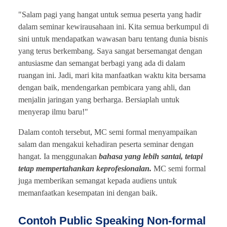
"Salam pagi yang hangat untuk semua peserta yang hadir
dalam seminar kewirausahaan ini. Kita semua berkumpul di
sini untuk mendapatkan wawasan baru tentang dunia bisnis
yang terus berkembang. Saya sangat bersemangat dengan
antusiasme dan semangat berbagi yang ada di dalam
ruangan ini. Jadi, mari kita manfaatkan waktu kita bersama
dengan baik, mendengarkan pembicara yang ahli, dan
menjalin jaringan yang berharga. Bersiaplah untuk
menyerap ilmu baru!"
Dalam contoh tersebut, MC semi formal menyampaikan
salam dan mengakui kehadiran peserta seminar dengan
hangat. Ia menggunakan
bahasa yang lebih santai, tetapi
tetap mempertahankan keprofesionalan.
MC semi formal
juga memberikan semangat kepada audiens untuk
memanfaatkan kesempatan ini dengan baik.
Contoh Public Speaking Non-formal