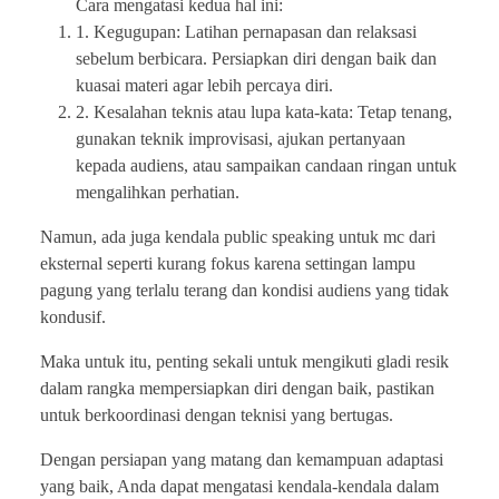
Cara mengatasi kedua hal ini:
1. Kegugupan: Latihan pernapasan dan relaksasi
sebelum berbicara. Persiapkan diri dengan baik dan
kuasai materi agar lebih percaya diri.
2. Kesalahan teknis atau lupa kata-kata: Tetap tenang,
gunakan teknik improvisasi, ajukan pertanyaan
kepada audiens, atau sampaikan candaan ringan untuk
mengalihkan perhatian.
Namun, ada juga kendala public speaking untuk mc dari
eksternal seperti kurang fokus karena settingan lampu
pagung yang terlalu terang dan kondisi audiens yang tidak
kondusif.
Maka untuk itu, penting sekali untuk mengikuti gladi resik
dalam rangka mempersiapkan diri dengan baik, pastikan
untuk berkoordinasi dengan teknisi yang bertugas.
Dengan persiapan yang matang dan kemampuan adaptasi
yang baik, Anda dapat mengatasi kendala-kendala dalam