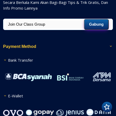
Secara Berkala Kami Akan Bagi-Bagi Tips & Trik Gratis, Dan
Info Promo Lainnya
Gabung
Payment Method
Bank Transfer
E-Wallet