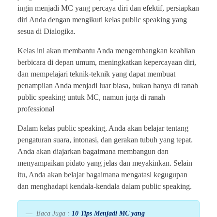
ingin menjadi MC yang percaya diri dan efektif, persiapkan
diri Anda dengan mengikuti kelas public speaking yang
sesua di Dialogika.
Kelas ini akan membantu Anda mengembangkan keahlian
berbicara di depan umum, meningkatkan kepercayaan diri,
dan mempelajari teknik-teknik yang dapat membuat
penampilan Anda menjadi luar biasa, bukan hanya di ranah
public speaking untuk MC, namun juga di ranah
professional
Dalam kelas public speaking, Anda akan belajar tentang
pengaturan suara, intonasi, dan gerakan tubuh yang tepat.
Anda akan diajarkan bagaimana membangun dan
menyampaikan pidato yang jelas dan meyakinkan. Selain
itu, Anda akan belajar bagaimana mengatasi kegugupan
dan menghadapi kendala-kendala dalam public speaking.
Baca Juga :
10 Tips Menjadi MC yang