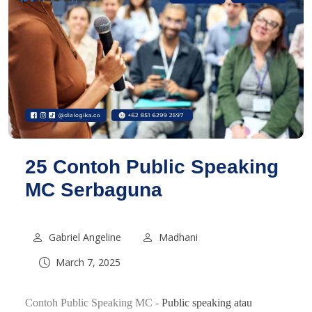
25 Contoh Public Speaking
MC Serbaguna
Gabriel Angeline
Madhani
March 7, 2025
Contoh Public Speaking MC -
Public speaking atau