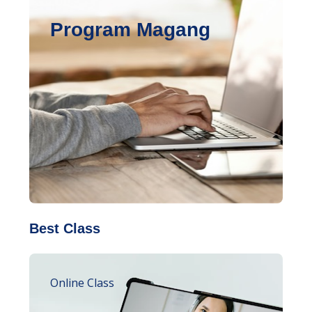
Program Magang
Best Class
Online Class