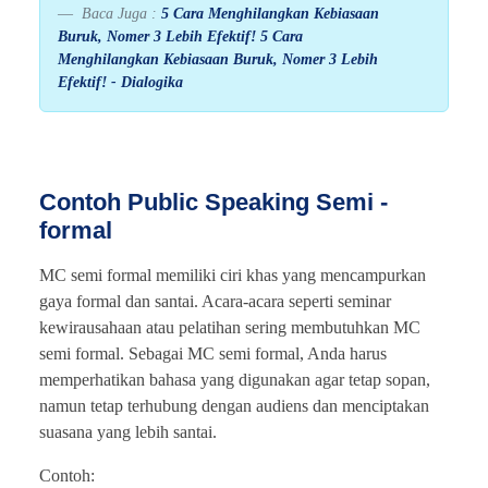
Baca Juga :
5 Cara Menghilangkan Kebiasaan
Buruk, Nomer 3 Lebih Efektif! 5 Cara
Menghilangkan Kebiasaan Buruk, Nomer 3 Lebih
Efektif! - Dialogika
Contoh Public Speaking Semi -
formal
MC semi formal memiliki ciri khas yang mencampurkan
gaya formal dan santai. Acara-acara seperti seminar
kewirausahaan atau pelatihan sering membutuhkan MC
semi formal. Sebagai MC semi formal, Anda harus
memperhatikan bahasa yang digunakan agar tetap sopan,
namun tetap terhubung dengan audiens dan menciptakan
suasana yang lebih santai.
Contoh: