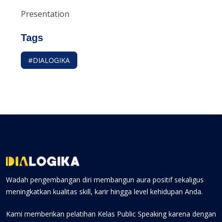
Presentation
Tags
#DIALOGIKA
Wadah pengembangan diri membangun aura positif sekaligus
meningkatkan kualitas skill, karir hingga level kehidupan Anda.
Kami memberikan pelatihan Kelas Public Speaking karena dengan