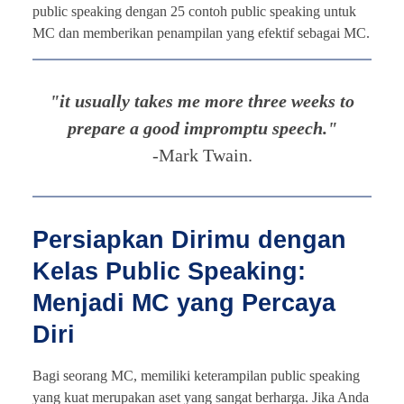
public speaking dengan 25 contoh public speaking untuk
MC dan memberikan penampilan yang efektif sebagai MC.
"it usually takes me more three weeks to
prepare a good impromptu speech."
-Mark Twain.
Persiapkan Dirimu dengan
Kelas Public Speaking:
Menjadi MC yang Percaya
Diri
Bagi seorang MC, memiliki keterampilan public speaking
yang kuat merupakan aset yang sangat berharga. Jika Anda