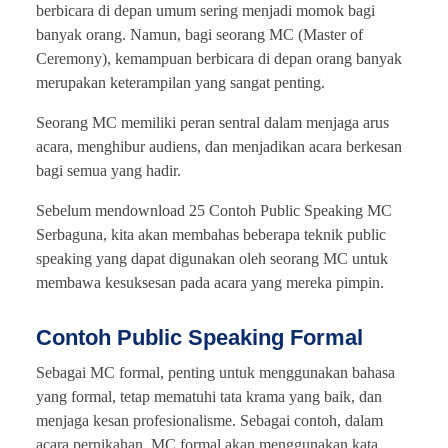
berbicara di depan umum sering menjadi momok bagi
banyak orang. Namun, bagi seorang MC (Master of
Ceremony), kemampuan berbicara di depan orang banyak
merupakan keterampilan yang sangat penting.
Seorang MC memiliki peran sentral dalam menjaga arus
acara, menghibur audiens, dan menjadikan acara berkesan
bagi semua yang hadir.
Sebelum mendownload 25 Contoh Public Speaking MC
Serbaguna, kita akan membahas beberapa teknik public
speaking yang dapat digunakan oleh seorang MC untuk
membawa kesuksesan pada acara yang mereka pimpin.
Contoh Public Speaking Formal
Sebagai MC formal, penting untuk menggunakan bahasa
yang formal, tetap mematuhi tata krama yang baik, dan
menjaga kesan profesionalisme. Sebagai contoh, dalam
acara pernikahan, MC formal akan menggunakan kata