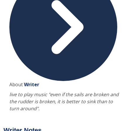
About
Writer
live to play music "even if the sails are broken and
the rudder is broken, it is better to sink than to
turn around".
Writer Notes