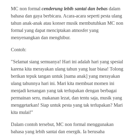
MC non formal
cenderung lebih santai dan bebas
dalam
bahasa dan gaya berbicara. Acara-acara seperti pesta ulang
tahun anak-anak atau konser musik membutuhkan MC non
formal yang dapat menciptakan atmosfer yang
menyenangkan dan menghibur.
Contoh:
"Selamat siang semuanya! Hari ini adalah hari yang spesial
karena kita merayakan ulang tahun yang luar biasa! Tolong
berikan tepuk tangan untuk [nama anak] yang merayakan
ulang tahunnya hari ini. Mari kita membuat momen ini
menjadi kenangan yang tak terlupakan dengan berbagai
permainan seru, makanan lezat, dan tentu saja, musik yang
menggetarkan! Siap untuk pesta yang tak terlupakan? Mari
kita mulai!"
Dalam contoh tersebut, MC non formal menggunakan
bahasa yang lebih santai dan energik. Ia berusaha