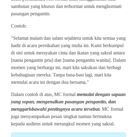
sambutan yang khusus dan terhormat untuk menghormati
pasangan pengantin.
Contoh:
"Selamat malam dan salam sejahtera untuk kita semua yang
hadir di acara pernikahan yang mulia ini. Kami berkumpul
di sini untuk merayakan cinta dan ikatan yang sakral antara
[nama pengantin pria] dan [nama pengantin wanita]. Dalam
momen yang berharga ini, mari kita saksikan dan berbagi
kebahagiaan mereka. Tanpa basa-basi lagi, mari kita
memulai acara ini dengan doa bersama."
Dalam contoh di atas, MC formal
memulai dengan sapaan
yang sopan, mengenalkan pasangan pengantin, dan
menggarisbawahi pentingnya acara tersebut.
MC formal
juga menyampaikan pesan singkat namun bermakna
kepada audiens untuk merangkul momen yang sakral.