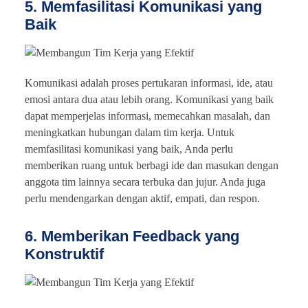
5. Memfasilitasi Komunikasi yang
Baik
Komunikasi adalah proses pertukaran informasi, ide, atau
emosi antara dua atau lebih orang. Komunikasi yang baik
dapat memperjelas informasi, memecahkan masalah, dan
meningkatkan hubungan dalam tim kerja. Untuk
memfasilitasi komunikasi yang baik, Anda perlu
memberikan ruang untuk berbagi ide dan masukan dengan
anggota tim lainnya secara terbuka dan jujur. Anda juga
perlu mendengarkan dengan aktif, empati, dan respon.
6. Memberikan Feedback yang
Konstruktif