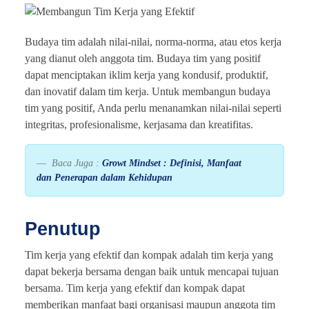
Budaya tim adalah nilai-nilai, norma-norma, atau etos kerja
yang dianut oleh anggota tim. Budaya tim yang positif
dapat menciptakan iklim kerja yang kondusif, produktif,
dan inovatif dalam tim kerja. Untuk membangun budaya
tim yang positif, Anda perlu menanamkan nilai-nilai seperti
integritas, profesionalisme, kerjasama dan kreatifitas.
Baca Juga :
Growt Mindset : Definisi, Manfaat
dan Penerapan dalam Kehidupan
Penutup
Tim kerja yang efektif dan kompak adalah tim kerja yang
dapat bekerja bersama dengan baik untuk mencapai tujuan
bersama. Tim kerja yang efektif dan kompak dapat
memberikan manfaat bagi organisasi maupun anggota tim