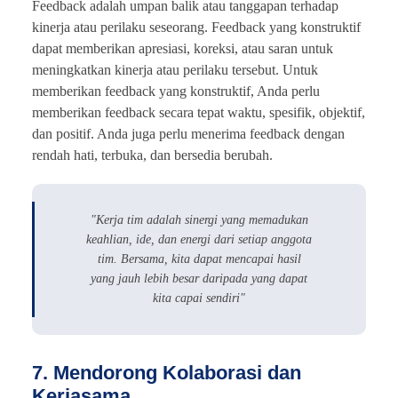
Feedback adalah umpan balik atau tanggapan terhadap
kinerja atau perilaku seseorang. Feedback yang konstruktif
dapat memberikan apresiasi, koreksi, atau saran untuk
meningkatkan kinerja atau perilaku tersebut. Untuk
memberikan feedback yang konstruktif, Anda perlu
memberikan feedback secara tepat waktu, spesifik, objektif,
dan positif. Anda juga perlu menerima feedback dengan
rendah hati, terbuka, dan bersedia berubah.
"Kerja tim adalah sinergi yang memadukan
keahlian, ide, dan energi dari setiap anggota
tim. Bersama, kita dapat mencapai hasil
yang jauh lebih besar daripada yang dapat
kita capai sendiri"
7. Mendorong Kolaborasi dan
Kerjasama