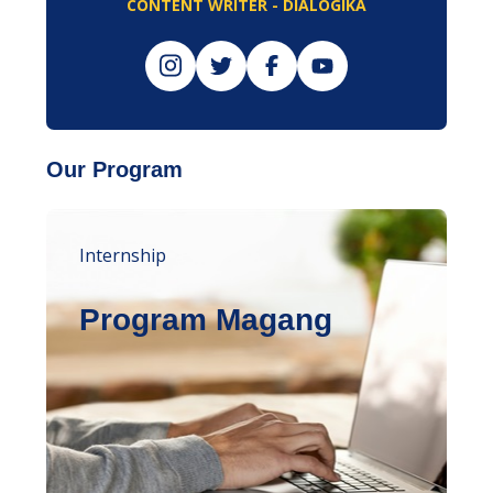
CONTENT WRITER - DIALOGIKA
Our Program
Internship
Program Magang