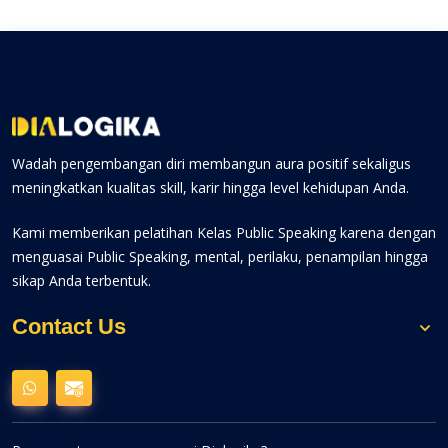
Wadah pengembangan diri membangun aura positif sekaligus
meningkatkan kualitas skill, karir hingga level kehidupan Anda.
Kami memberikan pelatihan Kelas Public Speaking karena dengan
menguasai Public Speaking, mental, perilaku, penampilan hingga
sikap Anda terbentuk.
Contact Us