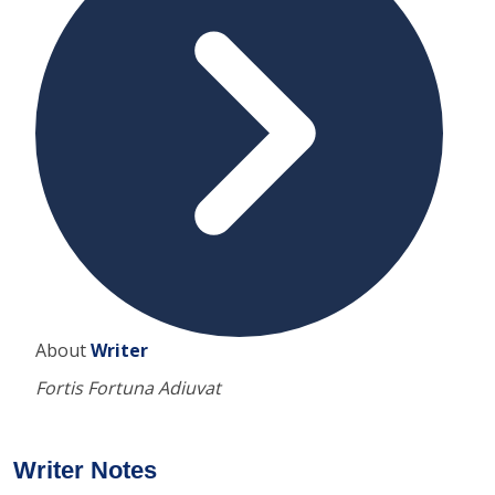
About
Writer
Fortis Fortuna Adiuvat
Writer Notes