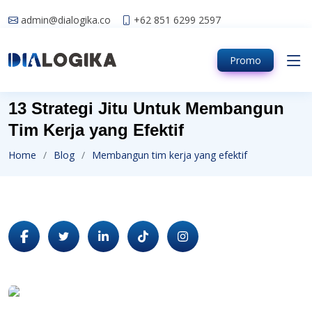
admin@dialogika.co
+62 851 6299 2597
Promo
13 Strategi Jitu Untuk Membangun
Tim Kerja yang Efektif
Home
Blog
Membangun tim kerja yang efektif