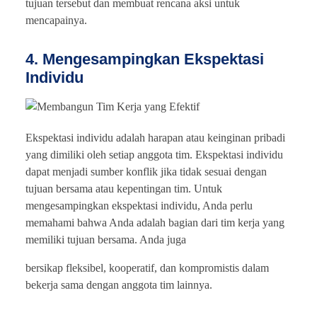
tujuan tersebut dan membuat rencana aksi untuk
mencapainya.
4. Mengesampingkan Ekspektasi
Individu
Ekspektasi individu adalah harapan atau keinginan pribadi
yang dimiliki oleh setiap anggota tim. Ekspektasi individu
dapat menjadi sumber konflik jika tidak sesuai dengan
tujuan bersama atau kepentingan tim. Untuk
mengesampingkan ekspektasi individu, Anda perlu
memahami bahwa Anda adalah bagian dari tim kerja yang
memiliki tujuan bersama. Anda juga
bersikap fleksibel, kooperatif, dan kompromistis dalam
bekerja sama dengan anggota tim lainnya.