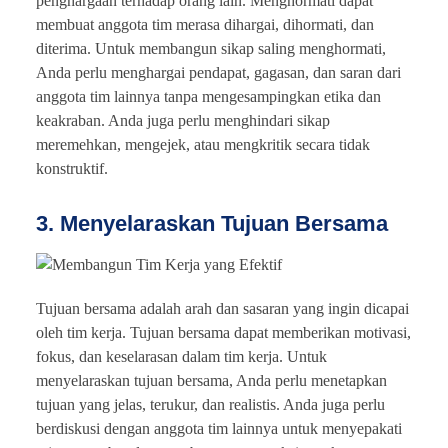
penghargaan terhadap orang lain. Menghormati dapat
membuat anggota tim merasa dihargai, dihormati, dan
diterima. Untuk membangun sikap saling menghormati,
Anda perlu menghargai pendapat, gagasan, dan saran dari
anggota tim lainnya tanpa mengesampingkan etika dan
keakraban. Anda juga perlu menghindari sikap
meremehkan, mengejek, atau mengkritik secara tidak
konstruktif.
3. Menyelaraskan Tujuan Bersama
Tujuan bersama adalah arah dan sasaran yang ingin dicapai
oleh tim kerja. Tujuan bersama dapat memberikan motivasi,
fokus, dan keselarasan dalam tim kerja. Untuk
menyelaraskan tujuan bersama, Anda perlu menetapkan
tujuan yang jelas, terukur, dan realistis. Anda juga perlu
berdiskusi dengan anggota tim lainnya untuk menyepakati