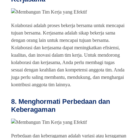
Kolaborasi adalah proses bekerja bersama untuk mencapai
tujuan bersama. Kerjasama adalah sikap bekerja sama
dengan orang lain untuk mencapai tujuan bersama.
Kolaborasi dan kerjasama dapat meningkatkan efisiensi,
kualitas, dan inovasi dalam tim kerja. Untuk mendorong
kolaborasi dan kerjasama, Anda perlu membagi tugas
sesuai dengan keahlian dan kompetensi anggota tim. Anda
juga perlu saling membantu, mendukung, dan menghargai
kontribusi anggota tim lainnya.
8. Menghormati Perbedaan dan
Keberagaman
Perbedaan dan keberagaman adalah variasi atau keragaman