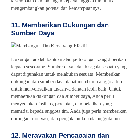
kesempatan dan tantangan kepada anggota tim untuk
mengembangkan potensi dan kemampuannya.
11. Memberikan Dukungan dan
Sumber Daya
Dukungan adalah bantuan atau pertolongan yang diberikan
kepada seseorang. Sumber daya adalah segala sesuatu yang
dapat digunakan untuk melakukan sesuatu. Memberikan
dukungan dan sumber daya dapat membantu anggota tim
untuk menyelesaikan tugasnya dengan lebih baik. Untuk
memberikan dukungan dan sumber daya, Anda perlu
menyediakan fasilitas, peralatan, dan pelatihan yang
memadai kepada anggota tim. Anda juga perlu memberikan
dorongan, motivasi, dan pengakuan kepada anggota tim.
12. Merayakan Pencapaian dan