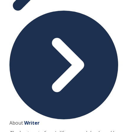
About
Writer