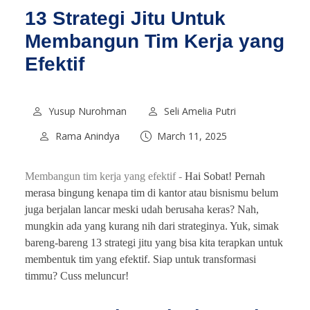
13 Strategi Jitu Untuk
Membangun Tim Kerja yang
Efektif
Yusup Nurohman
Seli Amelia Putri
Rama Anindya
March 11, 2025
Membangun tim kerja yang efektif -
Hai Sobat! Pernah
merasa bingung kenapa tim di kantor atau bisnismu belum
juga berjalan lancar meski udah berusaha keras? Nah,
mungkin ada yang kurang nih dari strateginya. Yuk, simak
bareng-bareng 13 strategi jitu yang bisa kita terapkan untuk
membentuk tim yang efektif. Siap untuk transformasi
timmu? Cuss meluncur!