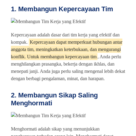
1. Membangun Kepercayaan Tim
Kepercayaan adalah dasar dari tim kerja yang efektif dan
kompak.
Kepercayaan dapat memperkuat hubungan antar
anggota tim, meningkatkan keterbukaan, dan mengurangi
konflik. Untuk membangun kepercayaan tim
, Anda perlu
menghilangkan prasangka, bekerja dengan ikhlas, dan
menepati janji. Anda juga perlu saling mengenal lebih dekat
dengan berbagi pengalaman, minat, dan harapan.
2. Membangun Sikap Saling
Menghormati
Menghormati adalah sikap yang menunjukkan