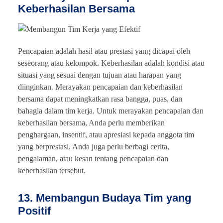
Keberhasilan Bersama
Pencapaian adalah hasil atau prestasi yang dicapai oleh
seseorang atau kelompok. Keberhasilan adalah kondisi atau
situasi yang sesuai dengan tujuan atau harapan yang
diinginkan. Merayakan pencapaian dan keberhasilan
bersama dapat meningkatkan rasa bangga, puas, dan
bahagia dalam tim kerja. Untuk merayakan pencapaian dan
keberhasilan bersama, Anda perlu memberikan
penghargaan, insentif, atau apresiasi kepada anggota tim
yang berprestasi. Anda juga perlu berbagi cerita,
pengalaman, atau kesan tentang pencapaian dan
keberhasilan tersebut.
13. Membangun Budaya Tim yang
Positif