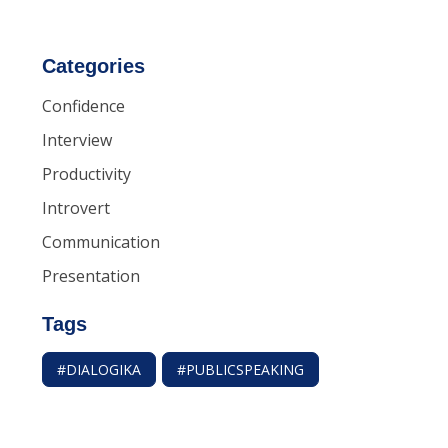
Categories
Confidence
Interview
Productivity
Introvert
Communication
Presentation
Tags
#DIALOGIKA
#PUBLICSPEAKING