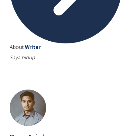
About
Writer
Saya hidup