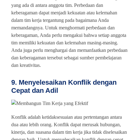
yang ada di antara anggota tim. Perbedaan dan
keberagaman dapat menjadi kekuatan atau kelemahan
dalam tim kerja tergantung pada bagaimana Anda
memandangnya. Untuk menghormati perbedaan dan
keberagaman, Anda perlu mengakui bahwa setiap anggota
tim memiliki kekuatan dan kelemahan masing-masing.
Anda juga perlu menghargai dan memanfaatkan perbedaan
dan keberagaman tersebut sebagai sumber pembelajaran
dan kreativitas.
9. Menyelesaikan Konflik dengan
Cepat dan Adil
Konflik adalah ketidaksesuaian atau pertentangan antara
dua atau lebih orang. Konflik dapat merusak hubungan,
kinerja, dan suasana dalam tim kerja jika tidak diselesaikan
dengan baik. Untuk menyelesaikan konflik dengan cepat