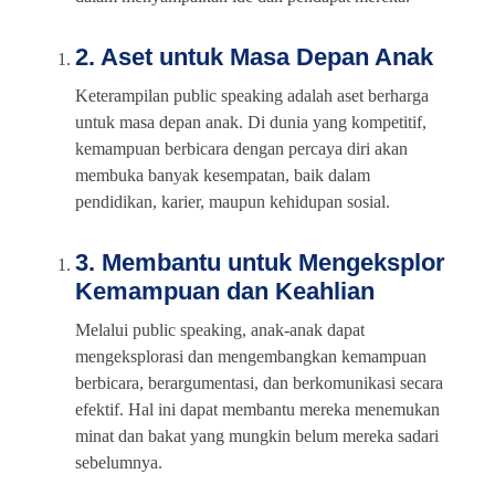
2. Aset untuk Masa Depan Anak
Keterampilan public speaking adalah aset berharga
untuk masa depan anak. Di dunia yang kompetitif,
kemampuan berbicara dengan percaya diri akan
membuka banyak kesempatan, baik dalam
pendidikan, karier, maupun kehidupan sosial.
3. Membantu untuk Mengeksplor
Kemampuan dan Keahlian
Melalui public speaking, anak-anak dapat
mengeksplorasi dan mengembangkan kemampuan
berbicara, berargumentasi, dan berkomunikasi secara
efektif. Hal ini dapat membantu mereka menemukan
minat dan bakat yang mungkin belum mereka sadari
sebelumnya.