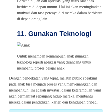
Berikan pujian dan apresiasi yang tulus saat anak
berbicara di depan umum. Hal ini akan meningkatkan
motivasi dan rasa percaya diri mereka dalam berbicara
di depan orang lain.
11. Gunakan Teknologi
Untuk menambah kemampuan anak gunakan
teknologi seperti aplikasi yang dirancang untuk
membantu proses belajar anak.
Dengan pendekatan yang tepat, melatih public speaking
pada anak bisa menjadi proses yang menyenangkan dan
membangun. Ini adalah investasi dalam keterampilan yang
akan bermanfaat sepanjang hidup mereka, membantu
mereka dalam pendidikan, karier, dan kehidupan pribadi.