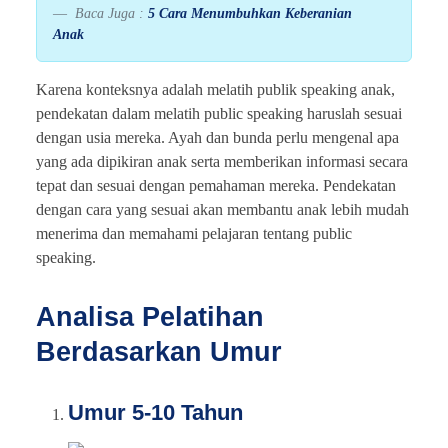
Baca Juga :
5 Cara Menumbuhkan Keberanian
Anak
Karena konteksnya adalah melatih publik speaking anak,
pendekatan dalam melatih public speaking haruslah sesuai
dengan usia mereka. Ayah dan bunda perlu mengenal apa
yang ada dipikiran anak serta memberikan informasi secara
tepat dan sesuai dengan pemahaman mereka. Pendekatan
dengan cara yang sesuai akan membantu anak lebih mudah
menerima dan memahami pelajaran tentang public
speaking.
Analisa Pelatihan
Berdasarkan Umur
Umur 5-10 Tahun