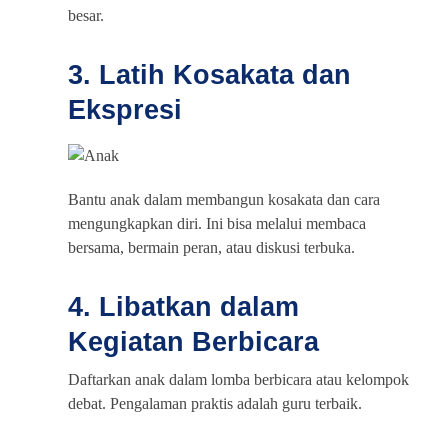
besar.
3. Latih Kosakata dan
Ekspresi
Bantu anak dalam membangun kosakata dan cara
mengungkapkan diri. Ini bisa melalui membaca
bersama, bermain peran, atau diskusi terbuka.
4. Libatkan dalam
Kegiatan Berbicara
Daftarkan anak dalam lomba berbicara atau kelompok
debat. Pengalaman praktis adalah guru terbaik.