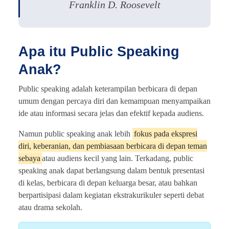
Franklin D. Roosevelt
Apa itu Public Speaking
Anak?
Public speaking adalah keterampilan berbicara di depan
umum dengan percaya diri dan kemampuan menyampaikan
ide atau informasi secara jelas dan efektif kepada audiens.
Namun public speaking anak lebih
fokus pada ekspresi
diri, keberanian, dan pembiasaan berbicara di depan teman
sebaya
atau audiens kecil yang lain. Terkadang, public
speaking anak dapat berlangsung dalam bentuk presentasi
di kelas, berbicara di depan keluarga besar, atau bahkan
berpartisipasi dalam kegiatan ekstrakurikuler seperti debat
atau drama sekolah.