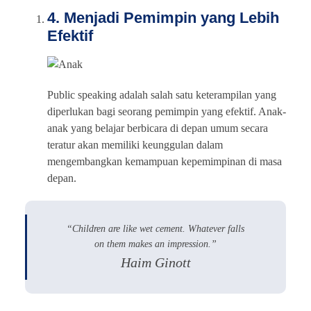
4. Menjadi Pemimpin yang Lebih
Efektif
Public speaking adalah salah satu keterampilan yang
diperlukan bagi seorang pemimpin yang efektif. Anak-
anak yang belajar berbicara di depan umum secara
teratur akan memiliki keunggulan dalam
mengembangkan kemampuan kepemimpinan di masa
depan.
“Children are like wet cement. Whatever falls
on them makes an impression.”
Haim Ginott