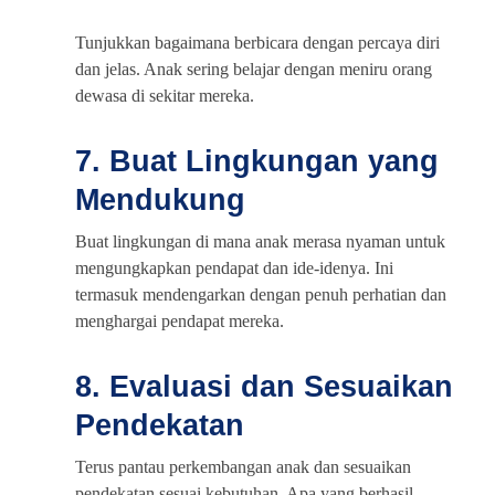
Tunjukkan bagaimana berbicara dengan percaya diri
dan jelas. Anak sering belajar dengan meniru orang
dewasa di sekitar mereka.
7. Buat Lingkungan yang
Mendukung
Buat lingkungan di mana anak merasa nyaman untuk
mengungkapkan pendapat dan ide-idenya. Ini
termasuk mendengarkan dengan penuh perhatian dan
menghargai pendapat mereka.
8. Evaluasi dan Sesuaikan
Pendekatan
Terus pantau perkembangan anak dan sesuaikan
pendekatan sesuai kebutuhan. Apa yang berhasil