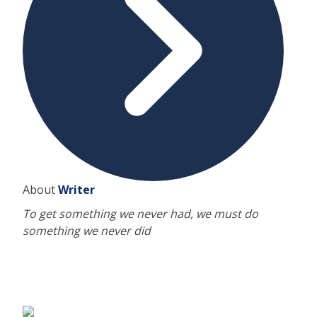
About
Writer
To get something we never had, we must do
something we never did