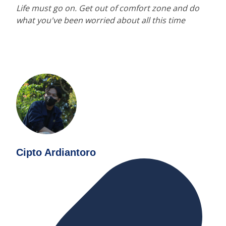
Life must go on. Get out of comfort zone and do
what you've been worried about all this time
Cipto Ardiantoro