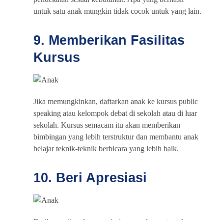
untuk satu anak mungkin tidak cocok untuk yang lain.
9. Memberikan Fasilitas
Kursus
Jika memungkinkan, daftarkan anak ke kursus public
speaking atau kelompok debat di sekolah atau di luar
sekolah. Kursus semacam itu akan memberikan
bimbingan yang lebih terstruktur dan membantu anak
belajar teknik-teknik berbicara yang lebih baik.
10. Beri Apresiasi