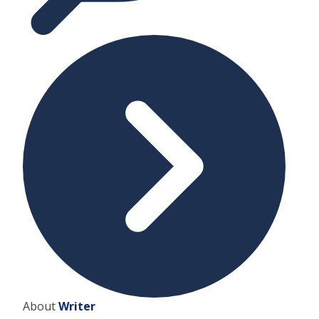
About
Writer