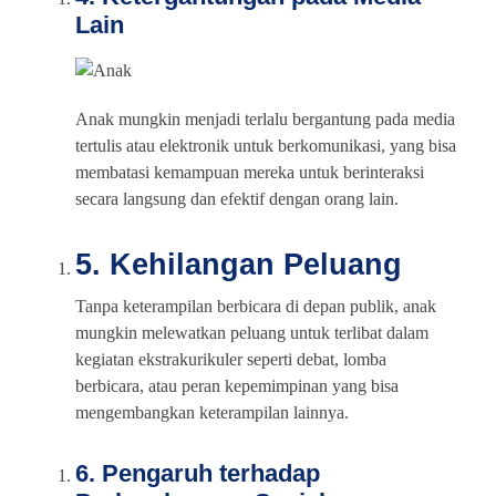
Lain
Anak mungkin menjadi terlalu bergantung pada media
tertulis atau elektronik untuk berkomunikasi, yang bisa
membatasi kemampuan mereka untuk berinteraksi
secara langsung dan efektif dengan orang lain.
5. Kehilangan Peluang
Tanpa keterampilan berbicara di depan publik, anak
mungkin melewatkan peluang untuk terlibat dalam
kegiatan ekstrakurikuler seperti debat, lomba
berbicara, atau peran kepemimpinan yang bisa
mengembangkan keterampilan lainnya.
6. Pengaruh terhadap