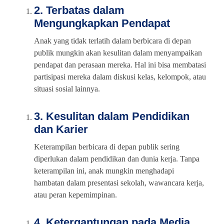
2. Terbatas dalam
Mengungkapkan Pendapat
Anak yang tidak terlatih dalam berbicara di depan
publik mungkin akan kesulitan dalam menyampaikan
pendapat dan perasaan mereka. Hal ini bisa membatasi
partisipasi mereka dalam diskusi kelas, kelompok, atau
situasi sosial lainnya.
3. Kesulitan dalam Pendidikan
dan Karier
Keterampilan berbicara di depan publik sering
diperlukan dalam pendidikan dan dunia kerja. Tanpa
keterampilan ini, anak mungkin menghadapi
hambatan dalam presentasi sekolah, wawancara kerja,
atau peran kepemimpinan.
4. Ketergantungan pada Media