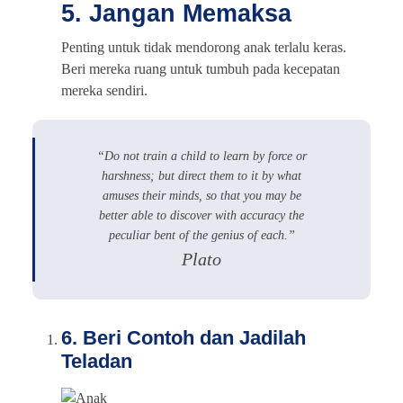
5. Jangan Memaksa
Penting untuk tidak mendorong anak terlalu keras.
Beri mereka ruang untuk tumbuh pada kecepatan
mereka sendiri.
“Do not train a child to learn by force or
harshness; but direct them to it by what
amuses their minds, so that you may be
better able to discover with accuracy the
peculiar bent of the genius of each.”
Plato
6. Beri Contoh dan Jadilah
Teladan