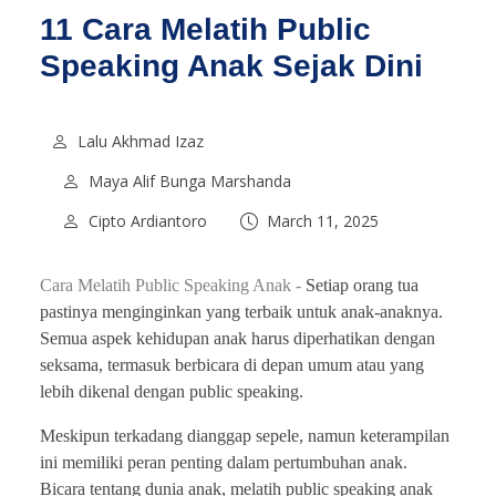
11 Cara Melatih Public
Speaking Anak Sejak Dini
Lalu Akhmad Izaz
Maya Alif Bunga Marshanda
Cipto Ardiantoro
March 11, 2025
Cara Melatih Public Speaking Anak -
Setiap orang tua
pastinya menginginkan yang terbaik untuk anak-anaknya.
Semua aspek kehidupan anak harus diperhatikan dengan
seksama, termasuk berbicara di depan umum atau yang
lebih dikenal dengan public speaking.
Meskipun terkadang dianggap sepele, namun keterampilan
ini memiliki peran penting dalam pertumbuhan anak.
Bicara tentang dunia anak, melatih public speaking anak