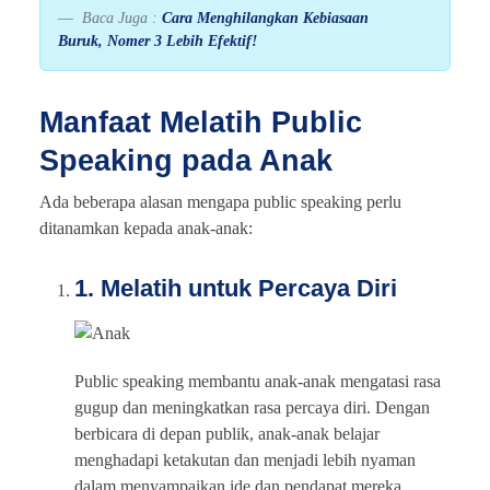
Baca Juga :
Cara Menghilangkan Kebiasaan
Buruk, Nomer 3 Lebih Efektif!
Manfaat Melatih Public
Speaking pada Anak
Ada beberapa alasan mengapa public speaking perlu
ditanamkan kepada anak-anak:
1. Melatih untuk Percaya Diri
Public speaking membantu anak-anak mengatasi rasa
gugup dan meningkatkan rasa percaya diri. Dengan
berbicara di depan publik, anak-anak belajar
menghadapi ketakutan dan menjadi lebih nyaman
dalam menyampaikan ide dan pendapat mereka.