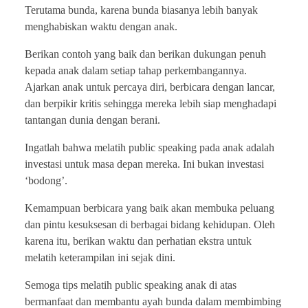
Terutama bunda, karena bunda biasanya lebih banyak
menghabiskan waktu dengan anak.
Berikan contoh yang baik dan berikan dukungan penuh
kepada anak dalam setiap tahap perkembangannya.
Ajarkan anak untuk percaya diri, berbicara dengan lancar,
dan berpikir kritis sehingga mereka lebih siap menghadapi
tantangan dunia dengan berani.
Ingatlah bahwa melatih public speaking pada anak adalah
investasi untuk masa depan mereka. Ini bukan investasi
‘bodong’.
Kemampuan berbicara yang baik akan membuka peluang
dan pintu kesuksesan di berbagai bidang kehidupan. Oleh
karena itu, berikan waktu dan perhatian ekstra untuk
melatih keterampilan ini sejak dini.
Semoga tips melatih public speaking anak di atas
bermanfaat dan membantu ayah bunda dalam membimbing