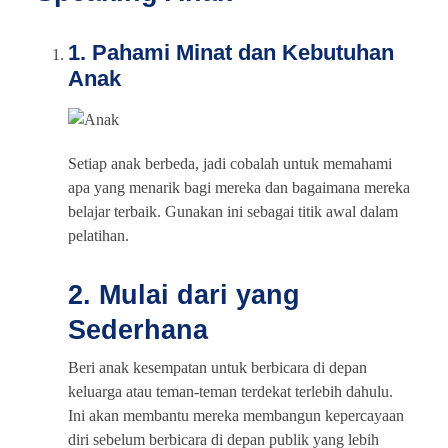
1. Pahami Minat dan Kebutuhan
Anak
Setiap anak berbeda, jadi cobalah untuk memahami
apa yang menarik bagi mereka dan bagaimana mereka
belajar terbaik. Gunakan ini sebagai titik awal dalam
pelatihan.
2. Mulai dari yang
Sederhana
Beri anak kesempatan untuk berbicara di depan
keluarga atau teman-teman terdekat terlebih dahulu.
Ini akan membantu mereka membangun kepercayaan
diri sebelum berbicara di depan publik yang lebih