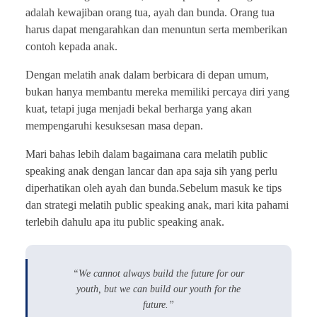
adalah kewajiban orang tua, ayah dan bunda. Orang tua
harus dapat mengarahkan dan menuntun serta memberikan
contoh kepada anak.
Dengan melatih anak dalam berbicara di depan umum,
bukan hanya membantu mereka memiliki percaya diri yang
kuat, tetapi juga menjadi bekal berharga yang akan
mempengaruhi kesuksesan masa depan.
Mari bahas lebih dalam bagaimana cara melatih public
speaking anak dengan lancar dan apa saja sih yang perlu
diperhatikan oleh ayah dan bunda.Sebelum masuk ke tips
dan strategi melatih public speaking anak, mari kita pahami
terlebih dahulu apa itu public speaking anak.
“We cannot always build the future for our
youth, but we can build our youth for the
future.”