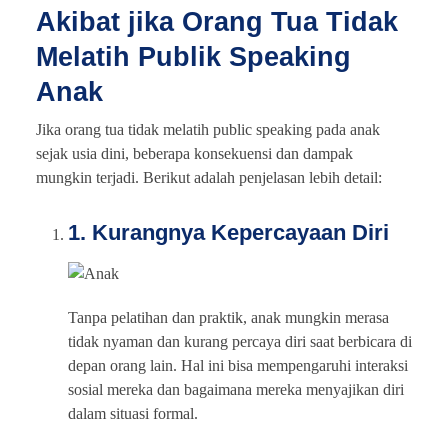
Akibat jika Orang Tua Tidak
Melatih Publik Speaking
Anak
Jika orang tua tidak melatih public speaking pada anak
sejak usia dini, beberapa konsekuensi dan dampak
mungkin terjadi. Berikut adalah penjelasan lebih detail:
1. Kurangnya Kepercayaan Diri
Tanpa pelatihan dan praktik, anak mungkin merasa
tidak nyaman dan kurang percaya diri saat berbicara di
depan orang lain. Hal ini bisa mempengaruhi interaksi
sosial mereka dan bagaimana mereka menyajikan diri
dalam situasi formal.