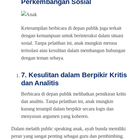
Perkembangan Sosial
Keterampilan berbicara di depan publik juga terkait
dengan kemampuan untuk berinteraksi dalam situasi
sosial. Tanpa pelatihan ini, anak mungkin merasa
terisolasi atau kesulitan dalam membangun hubungan
dengan teman sebaya.
7. Kesulitan dalam Berpikir Kritis
dan Analitis
Berbicara di depan publik melibatkan pemikiran kritis
dan analitis. Tanpa pelatihan ini, anak mungkin
kurang terampil dalam berpikir secara logis dan
menyusun argumen yang koheren.
Dalam melatih public speaking anak, ayah bunda memiliki
peran yang sangat penting sebagai guru dan pembimbing.