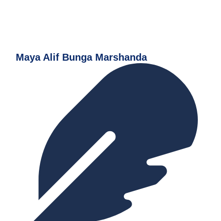
Maya Alif Bunga Marshanda