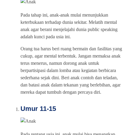
Pada tahap ini, anak-anak mulai menunjukkan
keterbukaan terhadap dunia sekitar. Melatih mental
anak agar berani menjelajahi dunia public speaking
adalah kunci pada usia ini.
Orang tua harus beri ruang bermain dan fasilitas yang
cukup, agar mental terbentuk. Jangan memaksa anak
terus menerus, namun dorong anak untuk
berpartisipasi dalam lomba atau kegiatan berbicara
sederhana sejak dini. Beri anak contoh dan teladan,
dan batasi anak dalam tekanan yang berlebihan, agar
mereka dapat tumbuh dengan percaya diri.
Umur 11-15
Pada rentang usia ini, anak mulai bisa menangkap