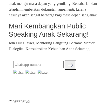
anak menuju masa depan yang gemilang. Bersabarlah dan
tetaplah memberikan dukungan tanpa henti, karena
hasilnya akan sangat berharga bagi masa depan sang anak.
Mari Kembangkan Public
Speaking Anak Sekarang!
Join Our Classes, Mentoring Langsung Bersama Mentor
Dialogika, Konsultasikan Kebutuhan Anda Sekarang
REFERENSI