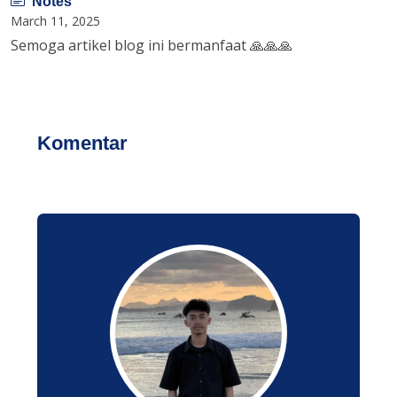
Notes
March 11, 2025
Semoga artikel blog ini bermanfaat 🙏🙏🙏
Komentar