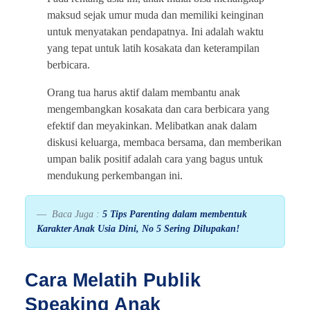
maksud sejak umur muda dan memiliki keinginan
untuk menyatakan pendapatnya. Ini adalah waktu
yang tepat untuk latih kosakata dan keterampilan
berbicara.
Orang tua harus aktif dalam membantu anak
mengembangkan kosakata dan cara berbicara yang
efektif dan meyakinkan. Melibatkan anak dalam
diskusi keluarga, membaca bersama, dan memberikan
umpan balik positif adalah cara yang bagus untuk
mendukung perkembangan ini.
Baca Juga :
5 Tips Parenting dalam membentuk
Karakter Anak Usia Dini, No 5 Sering Dilupakan!
Cara Melatih Publik
Speaking Anak