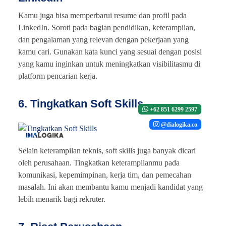
Kamu juga bisa memperbarui resume dan profil pada
LinkedIn. Soroti pada bagian pendidikan, keterampilan,
dan pengalaman yang relevan dengan pekerjaan yang
kamu cari. Gunakan kata kunci yang sesuai dengan posisi
yang kamu inginkan untuk meningkatkan visibilitasmu di
platform pencarian kerja.
6. Tingkatkan Soft Skills
+62 851 6299 2597
@dialogika.co
Selain keterampilan teknis, soft skills juga banyak dicari
oleh perusahaan. Tingkatkan keterampilanmu pada
komunikasi, kepemimpinan, kerja tim, dan pemecahan
masalah. Ini akan membantu kamu menjadi kandidat yang
lebih menarik bagi rekruter.