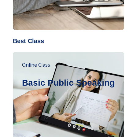
Best Class
Online Class
Basic Public Speaking