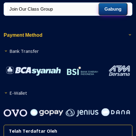
Gabung
Payment Method
Bank Transfer
E-Wallet
Telah Terdaftar Oleh