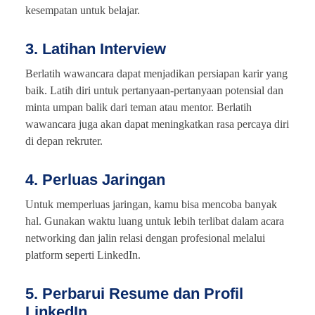
kesempatan untuk belajar.
3. Latihan Interview
Berlatih wawancara dapat menjadikan persiapan karir yang
baik. Latih diri untuk pertanyaan-pertanyaan potensial dan
minta umpan balik dari teman atau mentor. Berlatih
wawancara juga akan dapat meningkatkan rasa percaya diri
di depan rekruter.
4. Perluas Jaringan
Untuk memperluas jaringan, kamu bisa mencoba banyak
hal. Gunakan waktu luang untuk lebih terlibat dalam acara
networking dan jalin relasi dengan profesional melalui
platform seperti LinkedIn.
5. Perbarui Resume dan Profil
LinkedIn