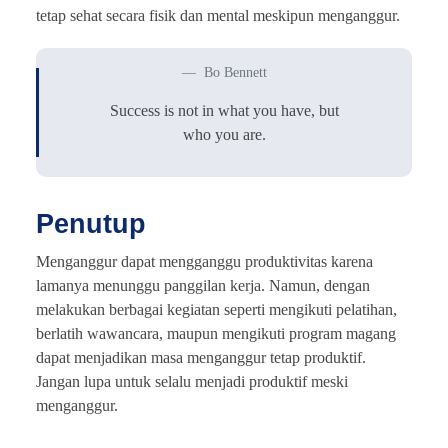
tetap sehat secara fisik dan mental meskipun menganggur.
Bo Bennett
Success is not in what you have, but
who you are.
Penutup
Menganggur dapat mengganggu produktivitas karena
lamanya menunggu panggilan kerja. Namun, dengan
melakukan berbagai kegiatan seperti mengikuti pelatihan,
berlatih wawancara, maupun mengikuti program magang
dapat menjadikan masa menganggur tetap produktif.
Jangan lupa untuk selalu menjadi produktif meski
menganggur.