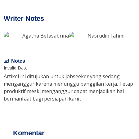
Writer Notes
Agatha Betasabrina
Nasrudin Fahmi
Notes
Invalid Date
Artikel ini ditujukan untuk jobseeker yang sedang
menganggur karena menunggu panggilan kerja. Tetap
produktif meski menganggur dapat menjadikan hal
bermanfaat bagi persiapan karir.
Komentar