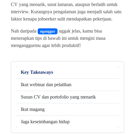
CV yang menarik, surat lamaran, ataupun berlatih untuk
interview. Kurangnya pengalaman juga menjadi salah satu
faktor kenapa jobseeker sulit mendapatkan pekerjaan.
Nah daripada
nggak jelas, kamu bisa
nganggur
menerapkan tips di bawah ini untuk mengisi masa
menganggurmu agar lebih produktif!
Key Takeaways
Ikut webinar dan pelatihan
Susun CV dan portofolio yang menarik
Ikut magang
Jaga keseimbangan hidup