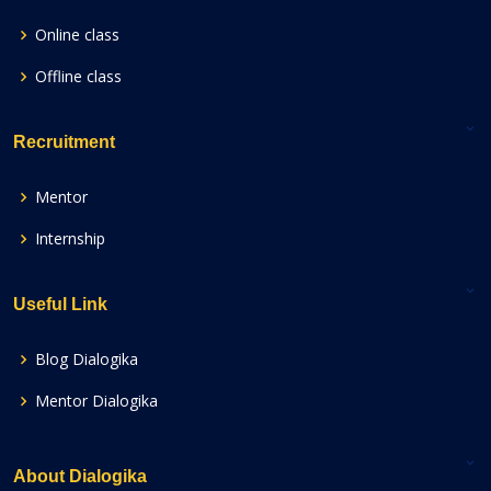
Online class
Offline class
Recruitment
Mentor
Internship
Useful Link
Blog Dialogika
Mentor Dialogika
About Dialogika