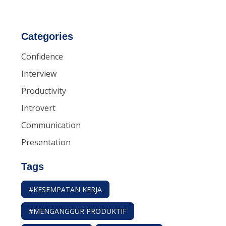
Categories
Confidence
Interview
Productivity
Introvert
Communication
Presentation
Tags
#KESEMPATAN KERJA
#MENGANGGUR PRODUKTIF