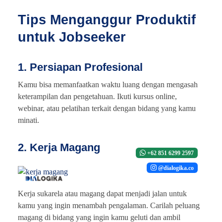
Tips Menganggur Produktif
untuk Jobseeker
1. Persiapan Profesional
Kamu bisa memanfaatkan waktu luang dengan mengasah
keterampilan dan pengetahuan. Ikuti kursus online,
webinar, atau pelatihan terkait dengan bidang yang kamu
minati.
2. Kerja Magang
+62 851 6299 2597
@dialogika.co
Kerja sukarela atau magang dapat menjadi jalan untuk
kamu yang ingin menambah pengalaman. Carilah peluang
magang di bidang yang ingin kamu geluti dan ambil