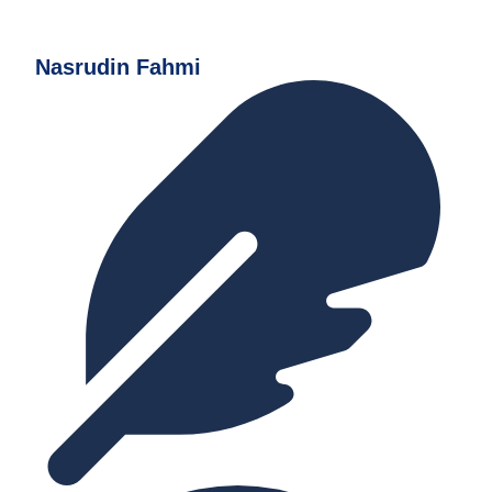
Nasrudin Fahmi