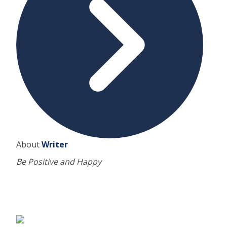
About
Writer
Be Positive and Happy