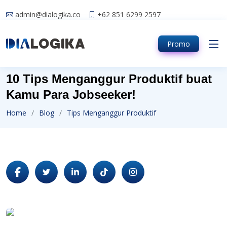
admin@dialogika.co
+62 851 6299 2597
Promo
10 Tips Menganggur Produktif buat
Kamu Para Jobseeker!
Home
Blog
Tips Menganggur Produktif