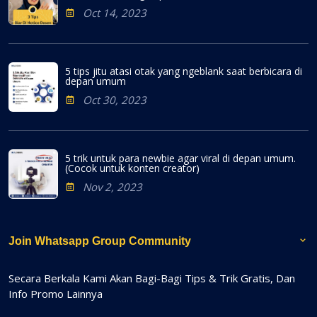
Oct 14, 2023
5 tips jitu atasi otak yang ngeblank saat berbicara di
depan umum
Oct 30, 2023
5 trik untuk para newbie agar viral di depan umum.
(Cocok untuk konten creator)
Nov 2, 2023
Join Whatsapp Group Community
Secara Berkala Kami Akan Bagi-Bagi Tips & Trik Gratis, Dan
Info Promo Lainnya