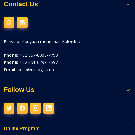
Contact Us
Punya pertanyaan mengenai Dialogika?
Phone:
+62 857-8000-7799
Phone:
+62 851-6299-2597
Email:
hello@dialogika.co
Follow Us
Online Program