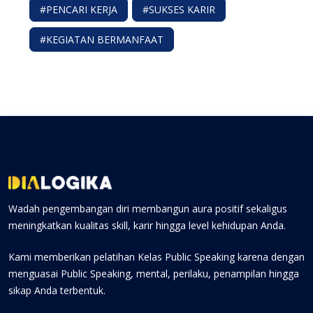
#PENCARI KERJA
#SUKSES KARIR
#KEGIATAN BERMANFAAT
Wadah pengembangan diri membangun aura positif sekaligus
meningkatkan kualitas skill, karir hingga level kehidupan Anda.
Kami memberikan pelatihan Kelas Public Speaking karena dengan
menguasai Public Speaking, mental, perilaku, penampilan hingga
sikap Anda terbentuk.