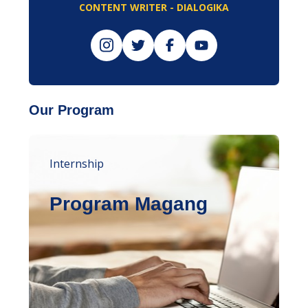
CONTENT WRITER - DIALOGIKA
Our Program
Internship
Program Magang