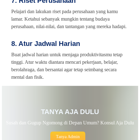
7. Riset Perusahaan
Pelajari dan lakukan riset pada perusahaan yang kamu
lamar. Ketahui sebanyak mungkin tentang budaya
perusahaan, nilai-nilai, dan tantangan yang mereka hadapi.
8. Atur Jadwal Harian
Buat jadwal harian untuk menjaga produktivitasmu tetap
tinggi. Atur waktu diantara mencari pekerjaan, belajar,
berolahraga, dan bersantai agar tetap seimbang secara
mental dan fisik.
TANYA AJA DULU
Susah dan Gugup Ngomong di Depan Umum? Konsul Aja Dulu
Tanya Admin