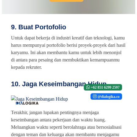
9. Buat Portofolio
Untuk dapat bekerja di industri kreatif dan teknologi, kamu
harus mempunyai portofolio berisi proyek-proyek dari hasil
karyamu. Ini akan membantu kamu untuk lebih menonjol
di antara para pesaing dan membuktikan kemampuanmu
kepada rekruter.
10. Jaga Keseimbangan Hidup
+62 851 6299 2597
@dialogika.co
Terakhir, jangan lupakan pentingnya menjaga
keseimbangan antara pekerjaan dan waktu luang.
Meluangkan waktu seperti berolahraga atau bersosialisasi
dengan teman dan keluarga akan membantu menjagamu