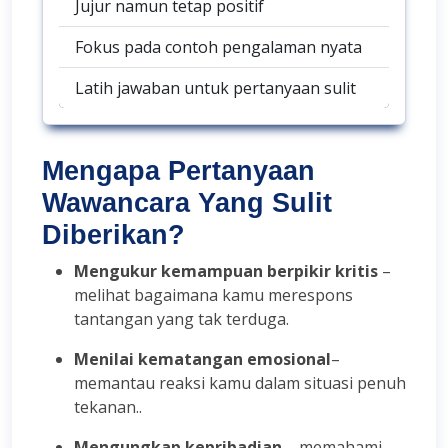
Jujur namun tetap positif
Fokus pada contoh pengalaman nyata
Latih jawaban untuk pertanyaan sulit
Mengapa Pertanyaan
Wawancara Yang Sulit
Diberikan?
Mengukur kemampuan berpikir kritis
–
melihat bagaimana kamu merespons
tantangan yang tak terduga.
Menilai kematangan emosional
–
memantau reaksi kamu dalam situasi penuh
tekanan..
Mengungkap kepribadian
– memahami