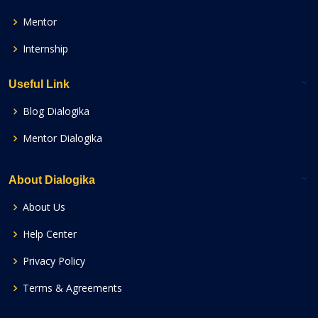
Mentor
Internship
Useful Link
Blog Dialogika
Mentor Dialogika
About Dialogika
About Us
Help Center
Privacy Policy
Terms & Agreements