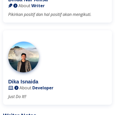
About
Writer
Pikirkan positif dan hal positif akan mengikuti.
Dika Isnaida
About
Developer
Just Do It!!