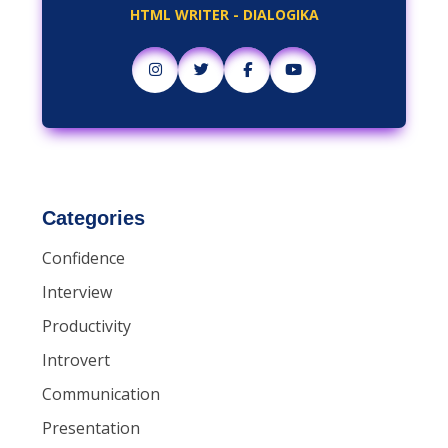
HTML WRITER - DIALOGIKA
Categories
Confidence
Interview
Productivity
Introvert
Communication
Presentation