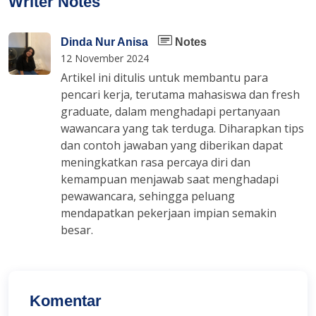
Writer Notes
Dinda Nur Anisa
Notes
12 November 2024
Artikel ini ditulis untuk membantu para
pencari kerja, terutama mahasiswa dan fresh
graduate, dalam menghadapi pertanyaan
wawancara yang tak terduga. Diharapkan tips
dan contoh jawaban yang diberikan dapat
meningkatkan rasa percaya diri dan
kemampuan menjawab saat menghadapi
pewawancara, sehingga peluang
mendapatkan pekerjaan impian semakin
besar.
Komentar