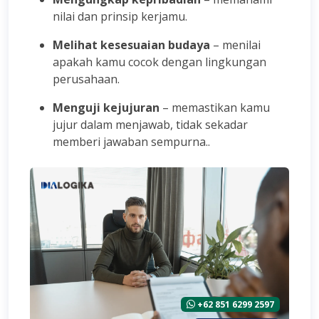
nilai dan prinsip kerjamu.
Melihat kesesuaian budaya
– menilai
apakah kamu cocok dengan lingkungan
perusahaan.
Menguji kejujuran
– memastikan kamu
jujur dalam menjawab, tidak sekadar
memberi jawaban sempurna..
+62 851 6299 2597