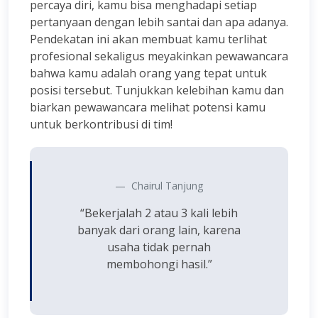
percaya diri, kamu bisa menghadapi setiap
pertanyaan dengan lebih santai dan apa adanya.
Pendekatan ini akan membuat kamu terlihat
profesional sekaligus meyakinkan pewawancara
bahwa kamu adalah orang yang tepat untuk
posisi tersebut. Tunjukkan kelebihan kamu dan
biarkan pewawancara melihat potensi kamu
untuk berkontribusi di tim!
Chairul Tanjung
“Bekerjalah 2 atau 3 kali lebih
banyak dari orang lain, karena
usaha tidak pernah
membohongi hasil.”