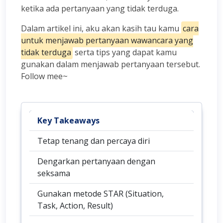
ketika ada pertanyaan yang tidak terduga.
Dalam artikel ini, aku akan kasih tau kamu
cara
untuk menjawab pertanyaan wawancara yang
tidak terduga
serta tips yang dapat kamu
gunakan dalam menjawab pertanyaan tersebut.
Follow mee~
Key Takeaways
Tetap tenang dan percaya diri
Dengarkan pertanyaan dengan
seksama
Gunakan metode STAR (Situation,
Task, Action, Result)