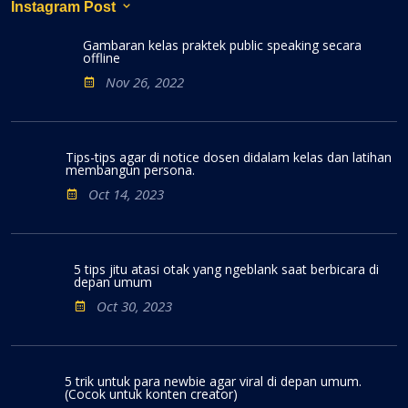
Instagram Post
Gambaran kelas praktek public speaking secara
offline
Nov 26, 2022
Tips-tips agar di notice dosen didalam kelas dan latihan
membangun persona.
Oct 14, 2023
5 tips jitu atasi otak yang ngeblank saat berbicara di
depan umum
Oct 30, 2023
5 trik untuk para newbie agar viral di depan umum.
(Cocok untuk konten creator)