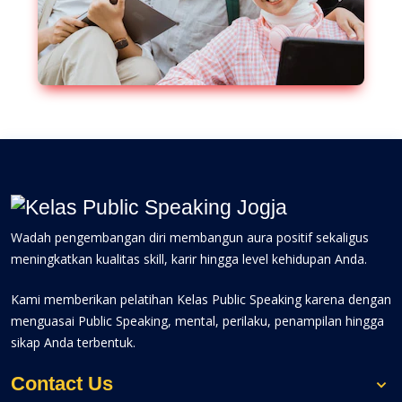
Wadah pengembangan diri membangun aura positif sekaligus
meningkatkan kualitas skill, karir hingga level kehidupan Anda.
Kami memberikan pelatihan Kelas Public Speaking karena dengan
menguasai Public Speaking, mental, perilaku, penampilan hingga
sikap Anda terbentuk.
Contact Us