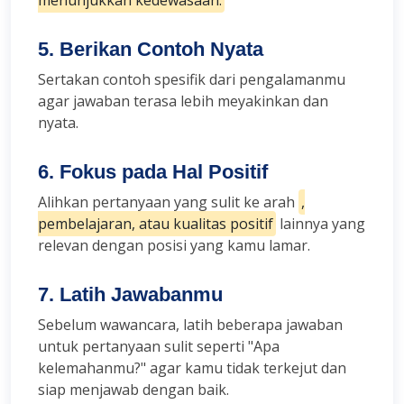
5. Berikan Contoh Nyata
Sertakan contoh spesifik dari pengalamanmu
agar jawaban terasa lebih meyakinkan dan
nyata.
6. Fokus pada Hal Positif
Alihkan pertanyaan yang sulit ke arah
,
pembelajaran, atau kualitas positif
lainnya yang
relevan dengan posisi yang kamu lamar.
7. Latih Jawabanmu
Sebelum wawancara, latih beberapa jawaban
untuk pertanyaan sulit seperti "Apa
kelemahanmu?" agar kamu tidak terkejut dan
siap menjawab dengan baik.