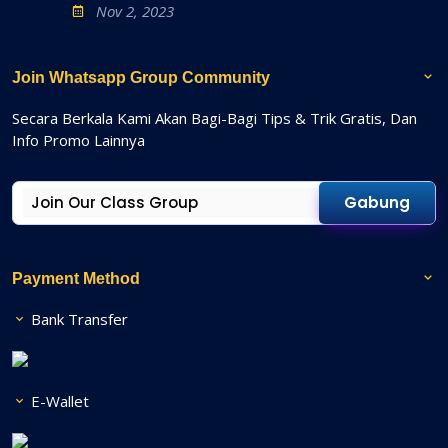
Nov 2, 2023
Join Whatsapp Group Community
Secara Berkala Kami Akan Bagi-Bagi Tips & Trik Gratis, Dan
Info Promo Lainnya
Gabung
Payment Method
Bank Transfer
E-Wallet