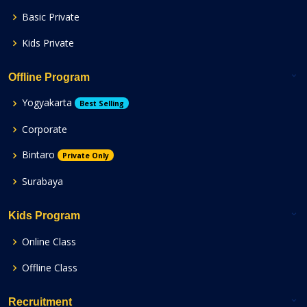
Basic Private
Kids Private
Offline Program
Yogyakarta
Best Selling
Corporate
Bintaro
Private Only
Surabaya
Kids Program
Online Class
Offline Class
Recruitment