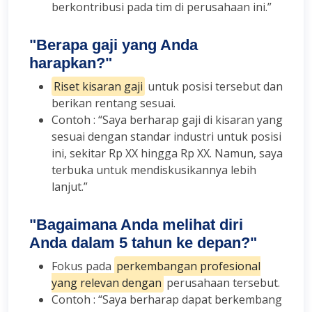
berkontribusi pada tim di perusahaan ini.”
"Berapa gaji yang Anda
harapkan?"
Riset kisaran gaji
untuk posisi tersebut dan
berikan rentang sesuai.
Contoh : “Saya berharap gaji di kisaran yang
sesuai dengan standar industri untuk posisi
ini, sekitar Rp XX hingga Rp XX. Namun, saya
terbuka untuk mendiskusikannya lebih
lanjut.”
"Bagaimana Anda melihat diri
Anda dalam 5 tahun ke depan?"
Fokus pada
perkembangan profesional
yang relevan dengan
perusahaan tersebut.
Contoh : “Saya berharap dapat berkembang