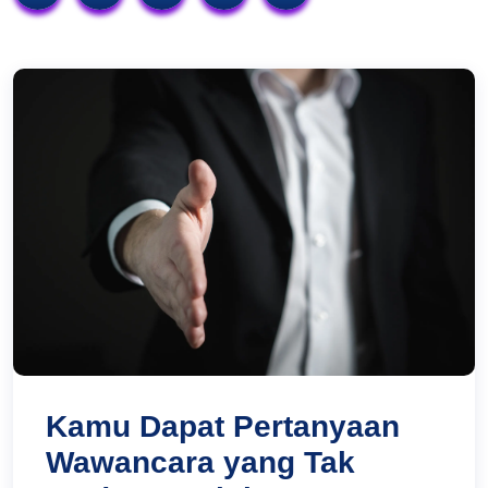
Kamu Dapat Pertanyaan
Wawancara yang Tak