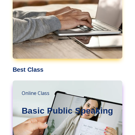
Best Class
Online Class
Basic Public Speaking