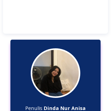
Penulis
Dinda Nur Anisa