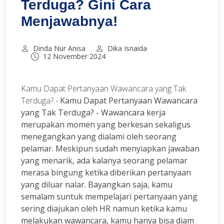
Terduga? Gini Cara
Menjawabnya!
Dinda Nur Anisa
Dika Isnaida
12 November 2024
Kamu Dapat Pertanyaan Wawancara yang Tak
Terduga? -
Kamu Dapat Pertanyaan Wawancara
yang Tak Terduga? - Wawancara kerja
merupakan momen yang berkesan sekaligus
menegangkan yang dialami oleh seorang
pelamar. Meskipun sudah menyiapkan jawaban
yang menarik, ada kalanya seorang pelamar
merasa bingung ketika diberikan pertanyaan
yang diluar nalar. Bayangkan saja, kamu
semalam suntuk mempelajari pertanyaan yang
sering diajukan oleh HR namun ketika kamu
melakukan wawancara, kamu hanya bisa diam