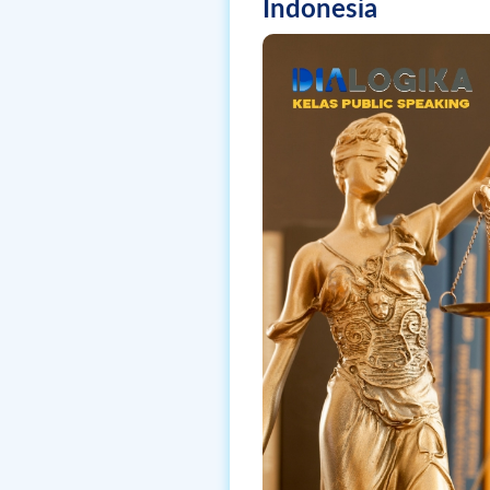
Indonesia