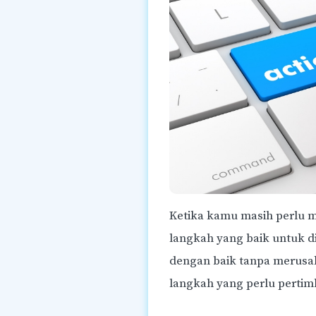
Ketika kamu masih perlu 
langkah yang baik untuk di
dengan baik tanpa merusak
langkah yang perlu perti