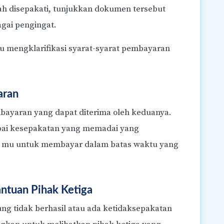
h disepakati, tunjukkan dokumen tersebut
gai pengingat.
u mengklarifikasi syarat-syarat pembayaran
aran
bayaran yang dapat diterima oleh keduanya.
ai kesepakatan yang memadai yang
mu untuk membayar dalam batas waktu yang
antuan Pihak Ketiga
ng tidak berhasil atau ada ketidaksepakatan