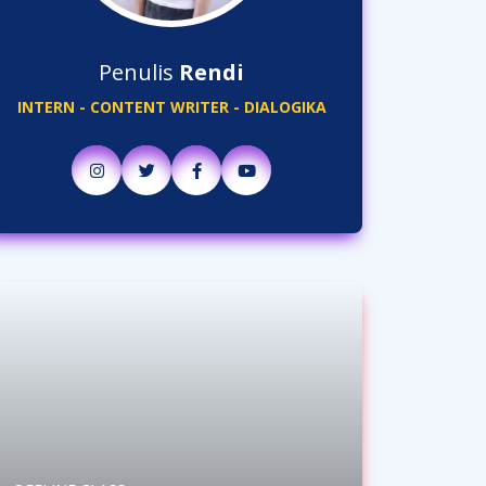
Penulis
Rendi
INTERN - CONTENT WRITER - DIALOGIKA