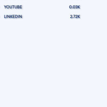
YOUTUBE
0.03K
LINKEDIN
2.72K