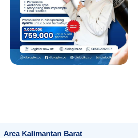
Area Kalimantan Barat