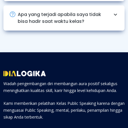
Apa yang terjadi apabila saya tidak
bisa hadir saat waktu kelas?
Wadah pengembangan diri membangun aura positif sekaligus
meningkatkan kualitas skill, karir hingga level kehidupan Anda.
Kami memberikan pelatihan Kelas Public Speaking karena dengan
menguasai Public Speaking, mental, perilaku, penampilan hingga
sikap Anda terbentuk.