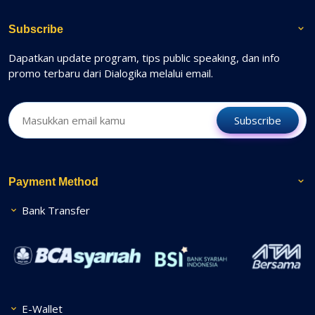
Subscribe
Dapatkan update program, tips public speaking, dan info
promo terbaru dari Dialogika melalui email.
Subscribe
Payment Method
Bank Transfer
E-Wallet