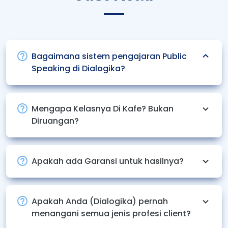
Bagaimana sistem pengajaran Public
Speaking di Dialogika?
Mengapa Kelasnya Di Kafe? Bukan
Diruangan?
Apakah ada Garansi untuk hasilnya?
Apakah Anda (Dialogika) pernah
menangani semua jenis profesi client?