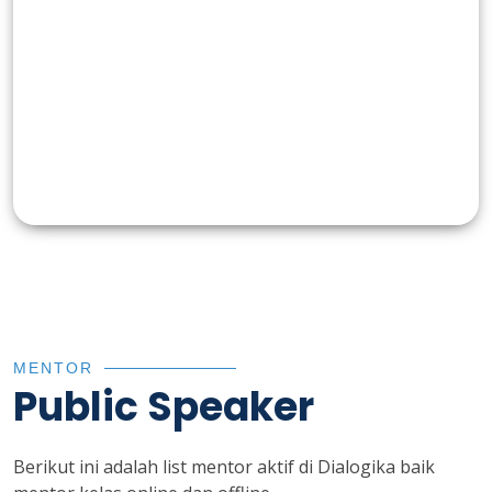
MENTOR
Public Speaker
Berikut ini adalah list mentor aktif di Dialogika baik