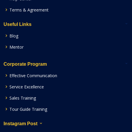
Terms & Agreement
Useful Links
Blog
Mentor
Corporate Program
Effective Communication
Service Excellence
Sales Training
Tour Guide Training
Instagram Post