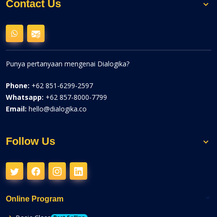
Contact Us
Punya pertanyaan mengenai Dialogika?
Phone:
+62 851-6299-2597
Whatsapp:
+62 857-8000-7799
Email:
hello@dialogika.co
Follow Us
Online Program