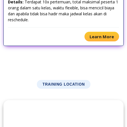
Details:
Terdapat 10x pertemuan, total maksimal peserta 1
orang dalam satu kelas, waktu flexible, bisa mencicil biaya
dan apabila tidak bisa hadir maka jadwal kelas akan di
reschedule.
Learn More
TRAINING LOCATION