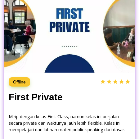
Offline
First Private
Mirip dengan kelas First Class, namun kelas ini berjalan
secara private dan waktunya jauh lebih flexible. Kelas ini
mempelajari dan latihan materi public speaking dari dasar.