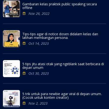
Gambaran kelas praktek public speaking secara
offline
Nov 26, 2022
Tips-tips agar di notice dosen didalam kelas dan
latihan membangun persona.
Oct 14, 2023
5 tips jitu atasi otak yang ngeblank saat berbicara di
depan umum
Oct 30, 2023
5 trik untuk para newbie agar viral di depan umum.
(Cocok untuk konten creator)
Nov 2, 2023